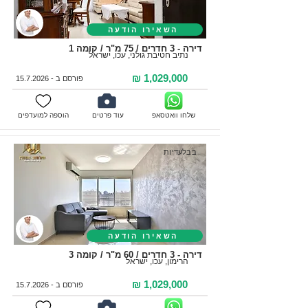
השאירו הודעה
דירה - 3 חדרים / 75 מ"ר / קומה 1
נתיב חטיבת גולני, עכו, ישראל
1,029,000 ₪
פורסם ב -
15.7.2026
שלחו וואטסאפ
עוד פרטים
הוספה למועדפים
בבלעדיות
השאירו הודעה
דירה - 3 חדרים / 60 מ"ר / קומה 3
הרימון, עכו, ישראל
1,029,000 ₪
פורסם ב -
15.7.2026