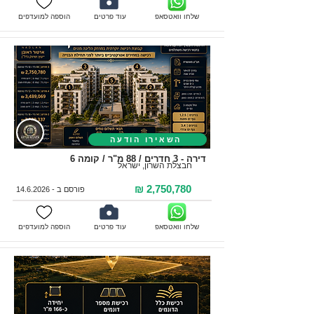
שלחו וואטסאפ
עוד פרטים
הוספה למועדפים
השאירו הודעה
דירה - 3 חדרים / 88 מ"ר / קומה 6
חבצלת השרון, ישראל
2,750,780 ₪
פורסם ב -
14.6.2026
שלחו וואטסאפ
עוד פרטים
הוספה למועדפים