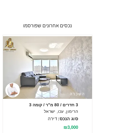
נכסים אחרונים שפורסמו
השכרה
3 חדרים / 80 מ"ר / קומה 3
הרימון, עכו, ישראל
סוג הנכס:
דירה
₪3,000