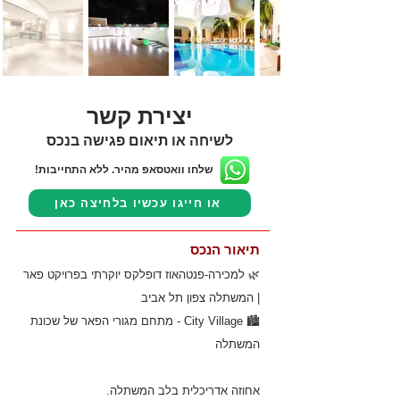
יצירת קשר
לשיחה או תיאום פגישה בנכס
שלחו וואטסאפ מהיר. ללא התחייבות!
או חייגו עכשיו בלחיצה כאן
תיאור הנכס
🌿 למכירה-פנטהאוז דופלקס יוקרתי בפרויקט פאר
| המשתלה צפון תל אביב
🏙️ City Village - מתחם מגורי הפאר של שכונת
המשתלה
אחוזה אדריכלית בלב המשתלה.