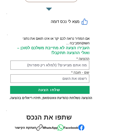
מצא לי נכס דומה
אם המחיר נראה לכם יקר או אינו תואם את נתוני
השוק/הסביבה ...
העבירו הצעה לא מחייבת משלכם לסוכן –
ואולי ההצעה תתקבל!
ההצעה
שם - חובה
שלחו הצעה
ההצעה נשלחת כהודעת וואטסאפ, תיהיו ריאלים בהצעה.
שתפו את הנכס
Facebook
WhatsApp
העתקת הקישור