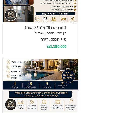
מכירה
3 חדרים / 70 מ"ר / קומה 1
בן צבי, חיפה, ישראל
סוג הנכס:
דירה
₪1,180,000
מכירה