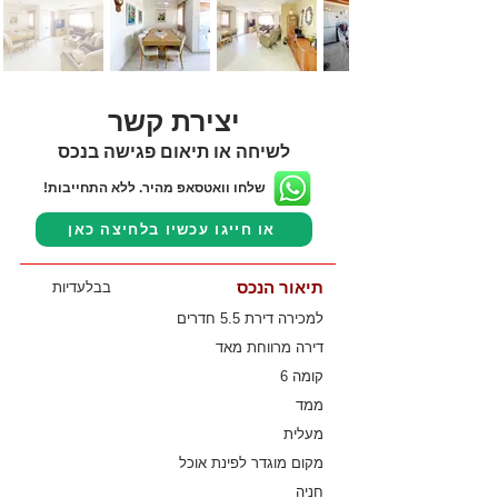
יצירת קשר
לשיחה או תיאום פגישה בנכס
שלחו וואטסאפ מהיר. ללא התחייבות!
או חייגו עכשיו בלחיצה כאן
תיאור הנכס
בבלעדיות
למכירה דירת 5.5 חדרים
דירה מרווחת מאד
קומה 6
ממד
מעלית
מקום מוגדר לפינת אוכל
חניה