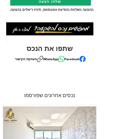
שלחו הצעה
ההצעה נשלחת כהודעת וואטסאפ, תיהיו ריאלים בהצעה.
שתפו את הנכס
Facebook
WhatsApp
העתקת הקישור
נכסים אחרונים שפורסמו