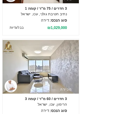
3 חדרים / 75 מ"ר / קומה 1
נתיב חטיבת גולני, עכו, ישראל
סוג הנכס:
דירה
₪1,029,000
בבלעדיות
מכירה
3 חדרים / 60 מ"ר / קומה 3
הרימון, עכו, ישראל
סוג הנכס:
דירה