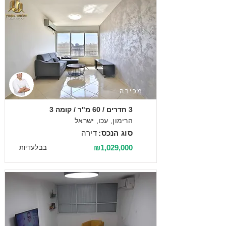
מכירה
3 חדרים / 60 מ"ר / קומה 3
הרימון, עכו, ישראל
סוג הנכס:
דירה
₪1,029,000
בבלעדיות