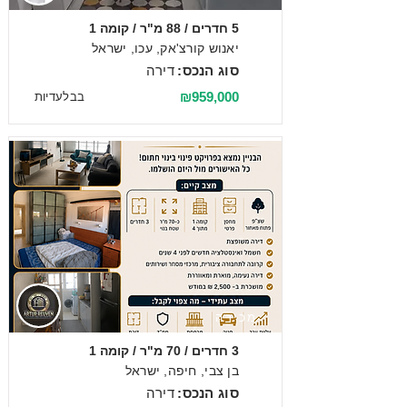
5 חדרים / 88 מ"ר / קומה 1
יאנוש קורצ'אק, עכו, ישראל
סוג הנכס:
דירה
₪959,000
בבלעדיות
מכירה
3 חדרים / 70 מ"ר / קומה 1
בן צבי, חיפה, ישראל
סוג הנכס:
דירה