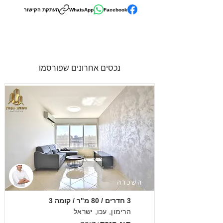
Facebook
WhatsApp
העתקת הקישור
נכסים אחרונים שפורסמו
השכרה
3 חדרים / 80 מ"ר / קומה 3
הרימון, עכו, ישראל