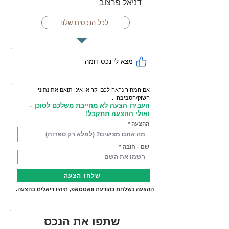
דניאל פרצוב
לכל הנכסים שלנו
מצא לי נכס דומה
אם המחיר נראה לכם יקר או אינו תואם את נתוני
השוק/הסביבה ...
העבירו הצעה לא מחייבת משלכם לסוכן –
ואולי ההצעה תתקבל!
ההצעה
שם - חובה
שלחו הצעה
ההצעה נשלחת כהודעת וואטסאפ, תיהיו ריאלים בהצעה.
שתפו את הנכס