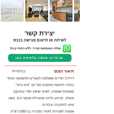
יצירת קשר
לשיחה או תיאום פגישה בנכס
שלחו וואטסאפ מהיר. ללא התחייבות!
או חייגו עכשיו בלחיצה כאן
תיאור הנכס
בבלעדיות
דירת 3 חדרים מושלמת למגורים ולהשקעה כאחד.
בהליך חתימות מתקדם מול יזם "פינוי-בינוי".
מטופחת ושמורה, לאחר שיפוץ יסודי ובמיקום
מעולה. מרחק הליכה מהטיילת ומחוף הים. גישה
נוחה לתחבורה ציבורית.
אופציה לשכירות לאחר המכירה בכ-3,000 ש"ח.