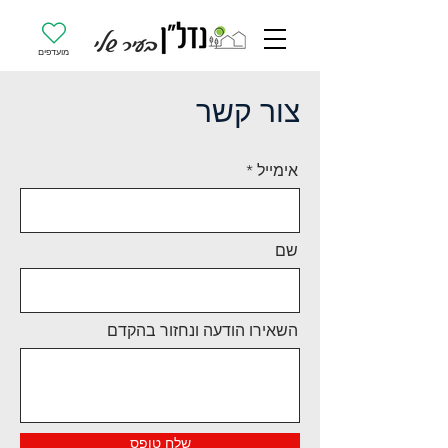
מועדפים
צור קשר
אימייל
שם
השאירו הודעה ונחזור בהקדם
שלח טופס