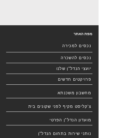
מפת האתר
נכסים למכירה
נכסים להשכרה
יועצי הנדל"ן שלנו
פרויקטים חדשים
מחשבון משכנתא
צ'קליסט מקיף לפני שקונים בית
מועדון הנדל"ן הפרטי
נותני שירות בתחום הנדל"ן