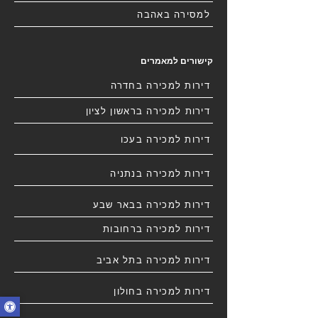
למסירה באהבה
קישורים למאמרים
דירות למכירה בחדרה
דירות למכירה בראשון לציון
דירות למכירה בעכו
דירות למכירה בנתניה
דירות למכירה בבאר שבע
דירות למכירה ברחובות
דירות למכירה בתל אביב
דירות למכירה בחולון