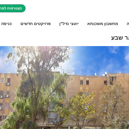
הצטרפות למתו
ה
מחשבון משכנתא
יועצי נדל"ן
פרויקטים חדשים
כניסה 