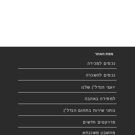
מפת האתר
נכסים למכירה
נכסים להשכרה
יועצי הנדל"ן שלנו
למסירה באהבה
נותני שירות בתחום הנדל"ן
פרויקטים חדשים
מחשבון משכנתא