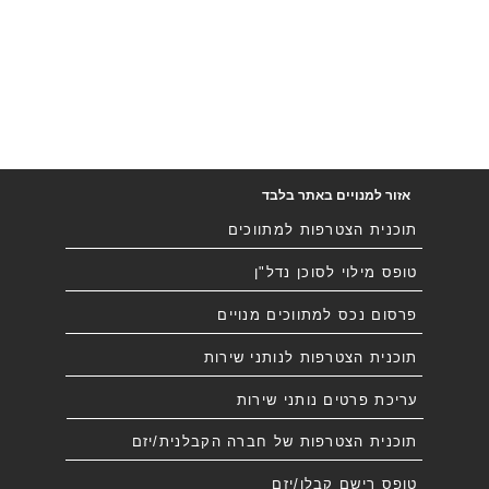
אזור למנויים באתר בלבד
תוכנית הצטרפות למתווכים
טופס מילוי לסוכן נדל"ן
פרסום נכס למתווכים מנויים
תוכנית הצטרפות לנותני שירות
עריכת פרטים נותני שירות
תוכנית הצטרפות של חברה הקבלנית/יזם
טופס רישם קבלן/יזם