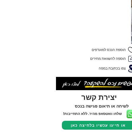
הוספת הנכס למועדפים
הוספה להשוואת מחירים
צפו בכתובת במפה
יצירת קשר
לשיחה או תיאום פגישה בנכס
שלחו וואטסאפ מהיר. ללא התחייבות!
או חייגו עכשיו בלחיצה כאן