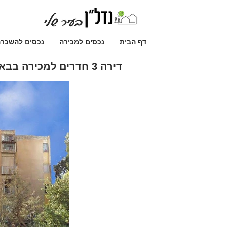
דף הבית
נכסים למכירה
נכסים להשכר
דירה 3 חדרים למכירה בבאר שבע