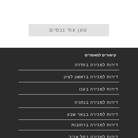
טען עוד נכסים
קישורים למאמרים
דירות למכירה בחדרה
דירות למכירה בראשון לציון
דירות למכירה בעכו
דירות למכירה בנתניה
דירות למכירה בבאר שבע
דירות למכירה ברחובות
דירות למכירה בתל אביב