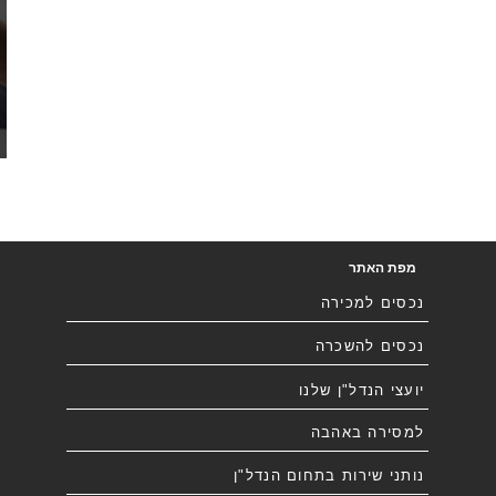
מפת האתר
נכסים למכירה
נכסים להשכרה
יועצי הנדל"ן שלנו
למסירה באהבה
נותני שירות בתחום הנדל"ן