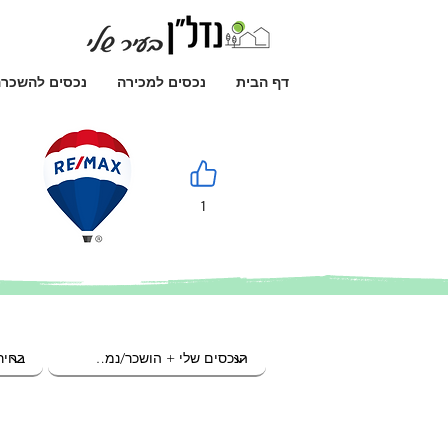
דף הבית
נכסים למכירה
נכסים להשכר
1