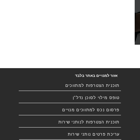
אזור למנויים באתר בלבד
תוכנית הצטרפות למתווכים
טופס מילוי לסוכן נדל"ן
פרסום נכס למתווכים מנויים
תוכנית הצטרפות לנותני שירות
עריכת פרטים נותני שירות