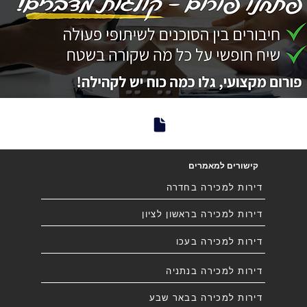
קישורים למאמרים
דירות למכירה בחדרה
דירות למכירה בראשון לציון
דירות למכירה בעכו
דירות למכירה בנתניה
דירות למכירה בבאר שבע