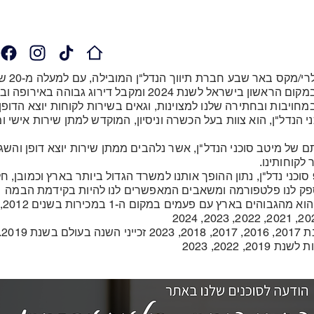
ברוכים הבאים ל
בישראל לשנת 2024 ומקבל דירוג גבוהה באירופה ובעולם.
מחויבות ובחתירה שלנו למצוינות, וגאים בשירות לקוחות יוצא הדופן 
ני הנדל"ן, הוא צוות בעל הכשרה וניסיון, המוקדש למתן שירות אישי 
ם של מיטב סוכני הנדל"ן, אשר נלהבים ממתן שירות יוצא דופן והשג
 לקוחותינו.
במשרדינו כ- 90 סוכני נדל"ן, נתון ההופך אותנו למשרד הגדול ביותר בארץ וכמובן
פק לנו פלטפורמה ומשאבים המאפשרים לנו להיות בקידמת הבמה
20, 2022, 2023