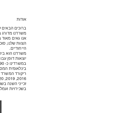
אודות
משרדנו מדורג במקום הראשון 
אנו גאים מאוד ב
הצוות שלנו, סוכ
הייחודיים.
משרדנו הוא בית
יוצאות דופן עבור
בינלאומית המס
2016, 2019, 2020, 2021, 2022, 2023, 2024
בשכירויות ועמלות לשנת 19