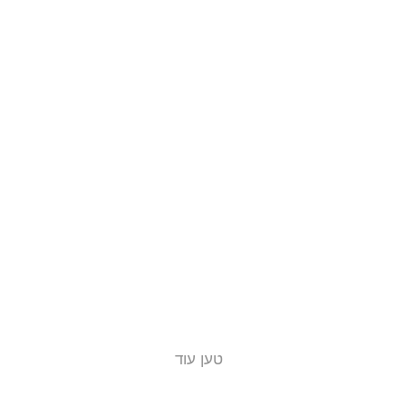
טען עוד