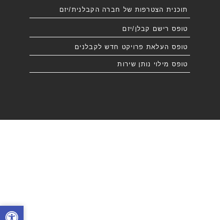
תוכנית הצטרפות של חברה הקבלנית/יזם
טופס רישם קבלן/יזם
טופס העלאת פרויקט חדש לקבלנים
טופס מילוי נותן שירות