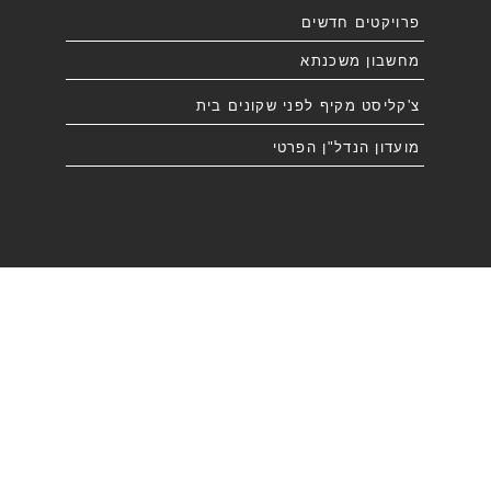
פרויקטים חדשים
מחשבון משכנתא
צ'קליסט מקיף לפני שקונים בית
מועדון הנדל"ן הפרטי