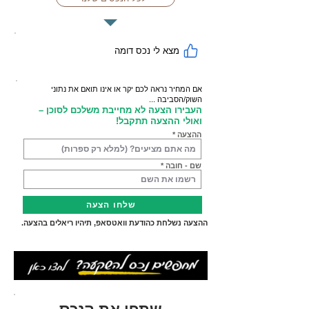
מצא לי נכס דומה
אם המחיר נראה לכם יקר או אינו תואם את נתוני
השוק/הסביבה ...
העבירו הצעה לא מחייבת משלכם לסוכן –
ואולי ההצעה תתקבל!
ההצעה
שם - חובה
שלחו הצעה
ההצעה נשלחת כהודעת וואטסאפ, תיהיו ריאלים בהצעה.