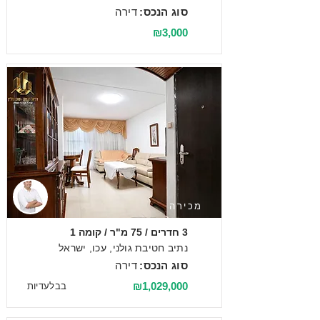
סוג הנכס:
דירה
₪3,000
מכירה
3 חדרים / 75 מ"ר / קומה 1
נתיב חטיבת גולני, עכו, ישראל
סוג הנכס:
דירה
₪1,029,000
בבלעדיות