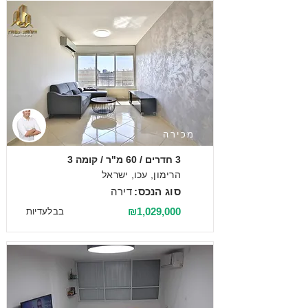
מכירה
3 חדרים / 60 מ"ר / קומה 3
הרימון, עכו, ישראל
סוג הנכס:
דירה
₪1,029,000
בבלעדיות