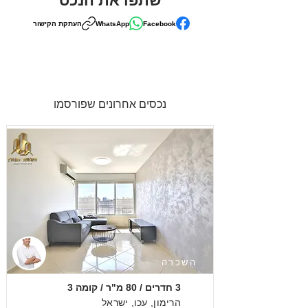
שתפו את הנכס
Facebook
WhatsApp
העתקת הקישור
נכסים אחרונים שפורסמו
השכרה
3 חדרים / 80 מ"ר / קומה 3
הרימון, עכו, ישראל