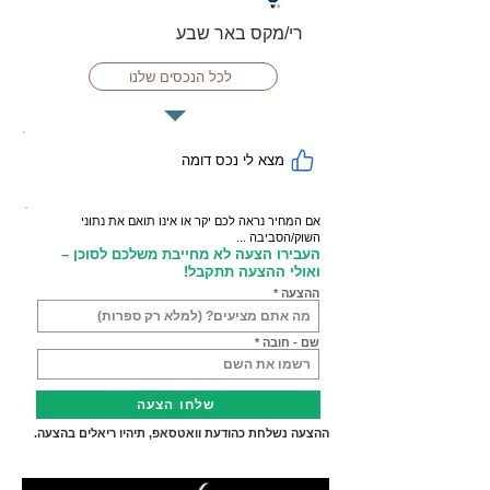
רי/מקס באר שבע
לכל הנכסים שלנו
מצא לי נכס דומה
אם המחיר נראה לכם יקר או אינו תואם את נתוני
השוק/הסביבה ...
העבירו הצעה לא מחייבת משלכם לסוכן –
ואולי ההצעה תתקבל!
ההצעה
שם - חובה
שלחו הצעה
ההצעה נשלחת כהודעת וואטסאפ, תיהיו ריאלים בהצעה.