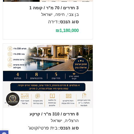
3 חדרים / 70 מ"ר / קומה 1
בן צבי, חיפה, ישראל
סוג הנכס:
דירה
₪1,180,000
מכירה
8 חדרים / 310 מ"ר / קרקע
הרצליה, ישראל
סוג הנכס:
בית פרטי/קוטג'