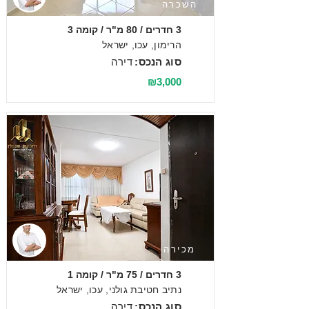
השכרה
3 חדרים / 80 מ"ר / קומה 3
הרימון, עכו, ישראל
סוג הנכס:
דירה
₪3,000
מכירה
3 חדרים / 75 מ"ר / קומה 1
נתיב חטיבת גולני, עכו, ישראל
סוג הנכס:
דירה