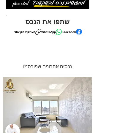
שתפו את הנכס
Facebook
WhatsApp
העתקת הקישור
נכסים אחרונים שפורסמו