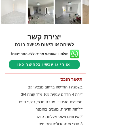
יצירת קשר
לשיחה או תיאום פגישה בנכס
שלחו וואטסאפ מהיר. ללא התחייבות!
או חייגו עכשיו בלחיצה כאן
תיאור הנכס
בשכונה ו' החדשה ברחוב מבצע יקב
דירת 4 חדרים ענקית 109 מ"ר קומה 3/4
משופצת מהיסוד! מטבח חדש, ריצוף חדש
דלתות חדשות, מזגנים בהזמנה
2 שירותים פלוס מקלחת גדולה
3 חדרי שינה גדולים ומרווחים