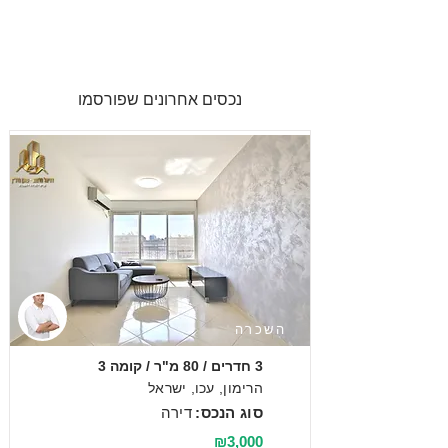
נכסים אחרונים שפורסמו
השכרה
3 חדרים / 80 מ"ר / קומה 3
הרימון, עכו, ישראל
סוג הנכס:
דירה
₪3,000