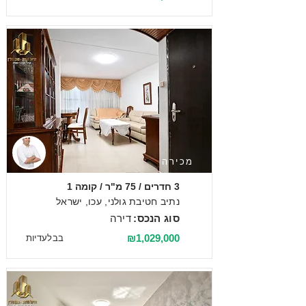
מכירה
3 חדרים / 75 מ"ר / קומה 1
נתיב חטיבת גולני, עכו, ישראל
סוג הנכס:
דירה
₪1,029,000
בבלעדיות