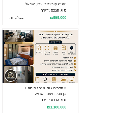
יאנוש קורצ'אק, עכו, ישראל
סוג הנכס:
דירה
₪959,000
בבלעדיות
מכירה
3 חדרים / 70 מ"ר / קומה 1
בן צבי, חיפה, ישראל
סוג הנכס:
דירה
₪1,180,000