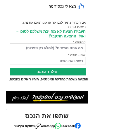
מצא לי נכס דומה
אם המחיר נראה לכם יקר או אינו תואם את נתוני
השוק/הסביבה ...
העבירו הצעה לא מחייבת משלכם לסוכן –
ואולי ההצעה תתקבל!
ההצעה
שם - חובה
שלחו הצעה
ההצעה נשלחת כהודעת וואטסאפ, תיהיו ריאלים בהצעה.
שתפו את הנכס
Facebook
WhatsApp
העתקת הקישור