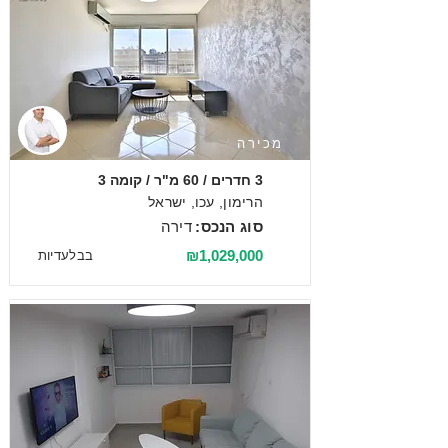
מכירה
3 חדרים / 60 מ"ר / קומה 3
הרימון, עכו, ישראל
סוג הנכס:
דירה
₪1,029,000
בבלעדיות