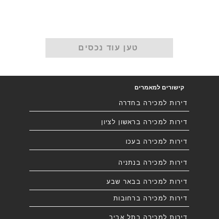
טען עוד נכסים
קישורים למאמרים
דירות למכירה בחדרה
דירות למכירה בראשון לציון
דירות למכירה בעכו
דירות למכירה בנתניה
דירות למכירה בבאר שבע
דירות למכירה ברחובות
דירות למכירה בתל אביב