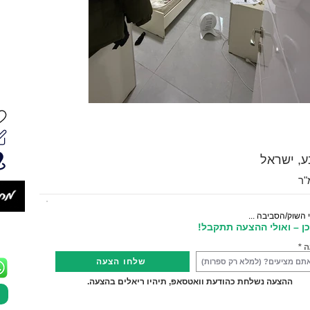
 השוק/הסביבה ...
ן – ואולי ההצעה תתקבל!
ה
שלחו הצעה
ההצעה נשלחת כהודעת וואטסאפ, תיהיו ריאלים בהצעה.