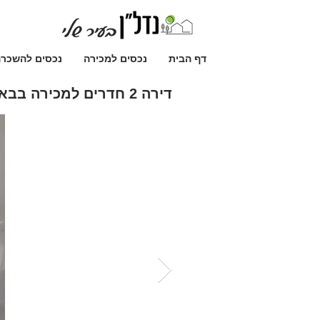
דף הבית
נכסים למכירה
נכסים להשכר
דירה 2 חדרים למכירה בבאר שבע