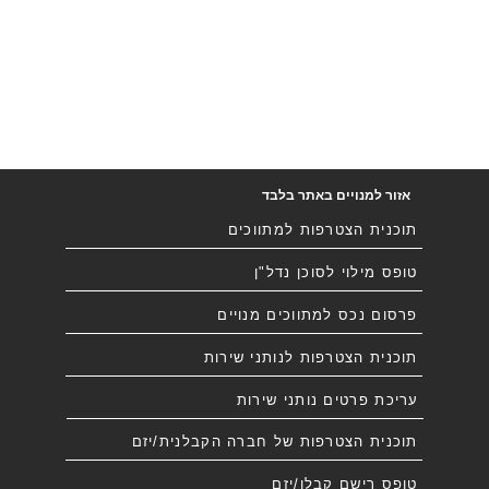
אזור למנויים באתר בלבד
תוכנית הצטרפות למתווכים
טופס מילוי לסוכן נדל"ן
פרסום נכס למתווכים מנויים
תוכנית הצטרפות לנותני שירות
עריכת פרטים נותני שירות
תוכנית הצטרפות של חברה הקבלנית/יזם
טופס רישם קבלן/יזם