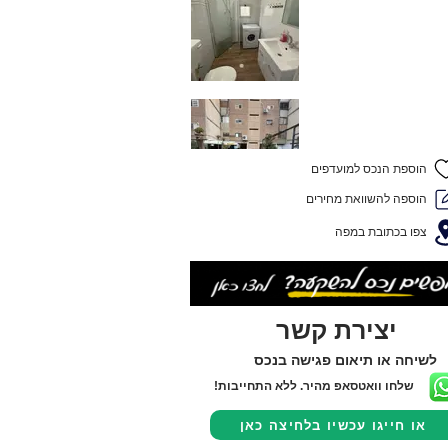
הוספת הנכס למועדפים
הוספה להשוואת מחירים
צפו בכתובת במפה
יצירת קשר
לשיחה או תיאום פגישה בנכס
שלחו וואטסאפ מהיר. ללא התחייבות!
או חייגו עכשיו בלחיצה כאן