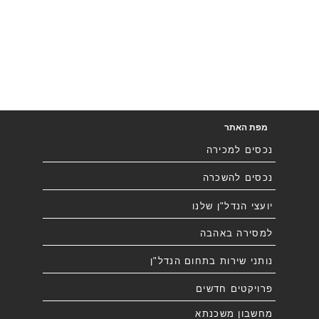
מפת האתר
נכסים למכירה
נכסים להשכרה
יועצי הנדל"ן שלנו
למסירה באהבה
נותני שירות בתחום הנדל"ן
פרויקטים חדשים
מחשבון משכנתא