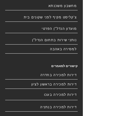
מחשבון משכנתא
צ'קליסט מקיף לפני שקונים בית
מועדון הנדל"ן הפרטי
נותני שירות בתחום הנדל"ן
למסירה באהבה
קישורים למאמרים
דירות למכירה בחדרה
דירות למכירה בראשון לציון
דירות למכירה בעכו
דירות למכירה בנתניה