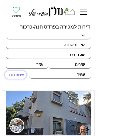
מועדפים
דירות למכירה בפרדס חנה-כרכור
איפוס טופס
בבלעדיות