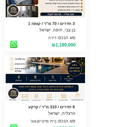
מכירה
3 חדרים / 70 מ"ר / קומה 1
סוג הנכס:
דירה
₪1,180,000
מכירה
8 חדרים / 310 מ"ר / קרקע
סוג הנכס:
בית פרטי/קוטג'