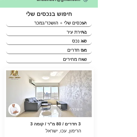
חיפוש בנכסים שלי
השכרה
3 חדרים / 80 מ"ר / קומה 3