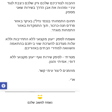
ההבנה לצורכיכם שלכם ורק שלכם ניצבת לנגד
עיניי ומהווה את אבן הדרך בשירות שאני
מספק.
תחום התמחותי בנכסי נדל"ן בעיקר באזור
פרדס חנה-כרכור, תוך התמקדות באזור
התמחות מוגדר.
אשמח לספק ייעוץ מקצועי ללא התחייבות וללא
עלות מצדכם להערכת שווי ביתכם בהתאמה
והשוואה למחירי הבתים באזוריכם.
מטרתי - לספק שירות ואף ייעוץ מקצועי ללא
דופי, אמיתי והגון.
מוזמנים ליצור עימי קשר.
ארי.
נשמח למשוב שלכם