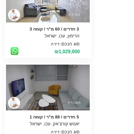
מכירה
3 חדרים / 60 מ"ר / קומה 3
סוג הנכס:
דירה
₪1,029,000
השכרה
5 חדרים / 88 מ"ר / קומה 1
סוג הנכס:
דירה