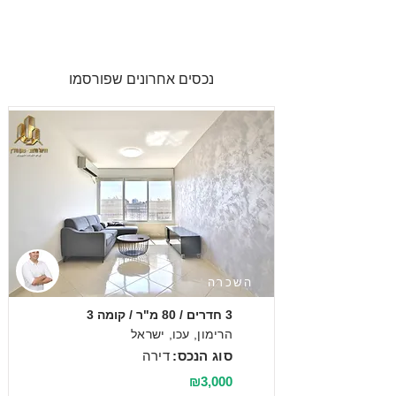
נכסים אחרונים שפורסמו
השכרה
3 חדרים / 80 מ"ר / קומה 3
הרימון, עכו, ישראל
סוג הנכס:
דירה
₪3,000