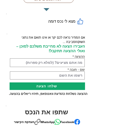
מצא לי נכס דומה
אם המחיר נראה לכם יקר או אינו תואם את נתוני
השוק/הסביבה ...
העבירו הצעה לא מחייבת משלכם לסוכן –
ואולי ההצעה תתקבל!
ההצעה
שם - חובה
שלחו הצעה
ההצעה נשלחת כהודעת וואטסאפ, תיהיו ריאלים בהצעה.
שתפו את הנכס
Facebook
WhatsApp
העתקת הקישור