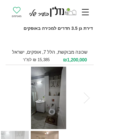
מועדפים
דירת גן 3.5 חדרים למכירה באופקים
למכירה 3.5 חדרים / 78 מ"ר / קרקע
שכונה מבוקשת, הלל 7, אופקים, ישראל
₪1,200,000