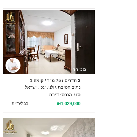
מכירה
3 חדרים / 75 מ"ר / קומה 1
נתיב חטיבת גולני, עכו, ישראל
סוג הנכס:
דירה
₪1,029,000
בבלעדיות