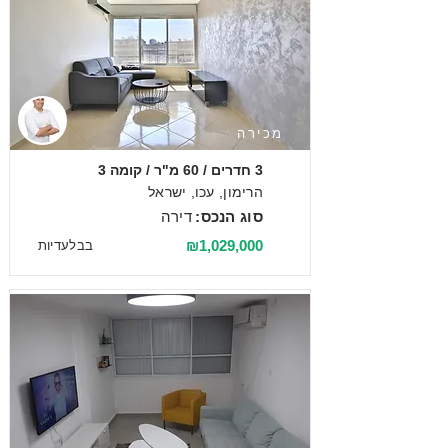
מכירה
3 חדרים / 60 מ"ר / קומה 3
הרימון, עכו, ישראל
סוג הנכס:
דירה
₪1,029,000
בבלעדיות