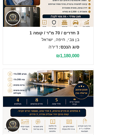
מכירה
3 חדרים / 70 מ"ר / קומה 1
בן צבי, חיפה, ישראל
סוג הנכס:
דירה
₪1,180,000
מכירה