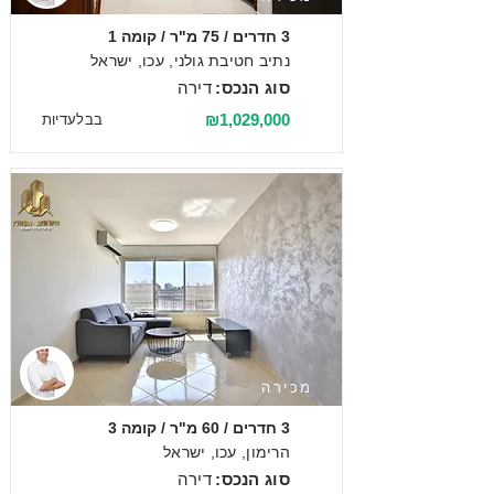
3 חדרים / 75 מ"ר / קומה 1
נתיב חטיבת גולני, עכו, ישראל
סוג הנכס:
דירה
₪1,029,000
בבלעדיות
מכירה
3 חדרים / 60 מ"ר / קומה 3
הרימון, עכו, ישראל
סוג הנכס:
דירה