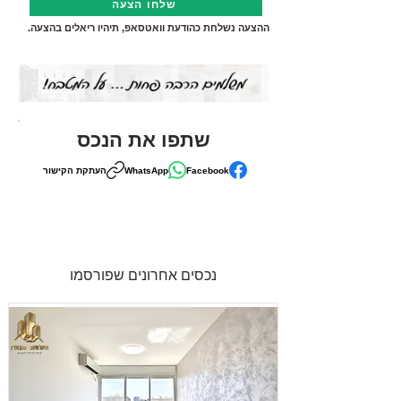
שלחו הצעה
ההצעה נשלחת כהודעת וואטסאפ, תיהיו ריאלים בהצעה.
שתפו את הנכס
Facebook
WhatsApp
העתקת הקישור
נכסים אחרונים שפורסמו