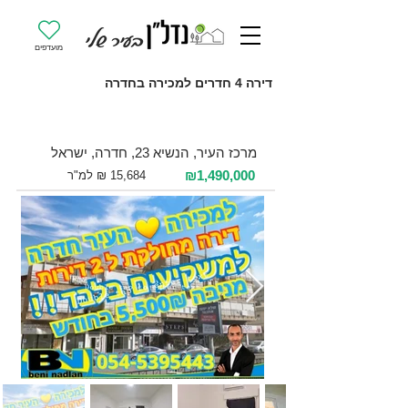
מועדפים
דירה 4 חדרים למכירה בחדרה
למכירה 4 חדרים / 95 מ"ר / קומה 1
מרכז העיר, הנשיא 23, חדרה, ישראל
₪1,490,000