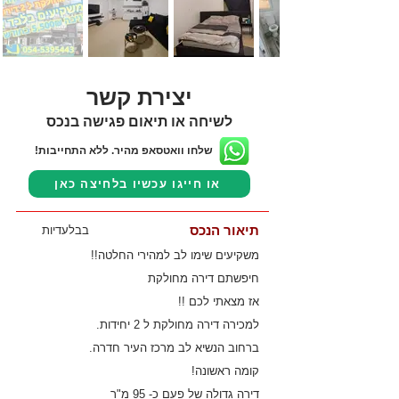
יצירת קשר
לשיחה או תיאום פגישה בנכס
שלחו וואטסאפ מהיר. ללא התחייבות!
או חייגו עכשיו בלחיצה כאן
תיאור הנכס
בבלעדיות
משקיעים שימו לב למהירי החלטה!!
חיפשתם דירה מחולקת
אז מצאתי לכם !!
למכירה דירה מחולקת ל 2 יחידות.
ברחוב הנשיא לב מרכז העיר חדרה.
קומה ראשונה!
דירה גדולה של פעם כ- 95 מ"ר