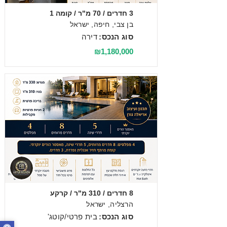
3 חדרים / 70 מ"ר / קומה 1
בן צבי, חיפה, ישראל
סוג הנכס:
דירה
₪1,180,000
מכירה
8 חדרים / 310 מ"ר / קרקע
הרצליה, ישראל
סוג הנכס:
בית פרטי/קוטג'