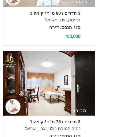
השכרה
3 חדרים / 80 מ"ר / קומה 3
הרימון, עכו, ישראל
סוג הנכס:
דירה
₪3,000
מכירה
3 חדרים / 75 מ"ר / קומה 1
נתיב חטיבת גולני, עכו, ישראל
סוג הנכס:
דירה