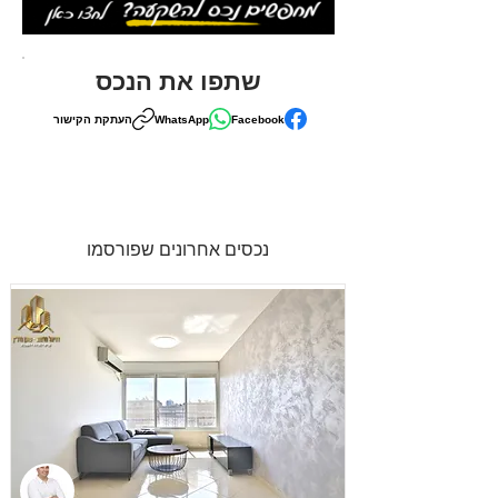
שתפו את הנכס
Facebook
WhatsApp
העתקת הקישור
נכסים אחרונים שפורסמו