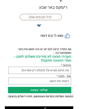
רי/מקס באר שבע
לכל הנכסים שלנו
מצא לי נכס דומה
אם המחיר נראה לכם יקר או אינו תואם את נתוני
השוק/הסביבה ...
העבירו הצעה לא מחייבת משלכם לסוכן –
ואולי ההצעה תתקבל!
ההצעה
שם - חובה
שלחו הצעה
ההצעה נשלחת כהודעת וואטסאפ, תיהיו ריאלים בהצעה.