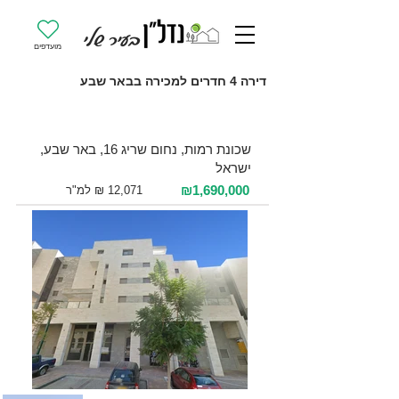
מועדפים
דירה 4 חדרים למכירה בבאר שבע
למכירה 4 חדרים / 140 מ"ר / קומה 2
שכונת רמות, נחום שריג 16, באר שבע,
ישראל
₪1,690,000