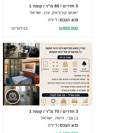
5 חדרים / 88 מ"ר / קומה 1
יאנוש קורצ'אק, עכו, ישראל
סוג הנכס:
דירה
₪959,000
בבלעדיות
מכירה
3 חדרים / 70 מ"ר / קומה 1
בן צבי, חיפה, ישראל
סוג הנכס:
דירה