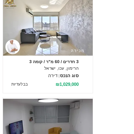
מכירה
3 חדרים / 60 מ"ר / קומה 3
הרימון, עכו, ישראל
סוג הנכס:
דירה
₪1,029,000
בבלעדיות