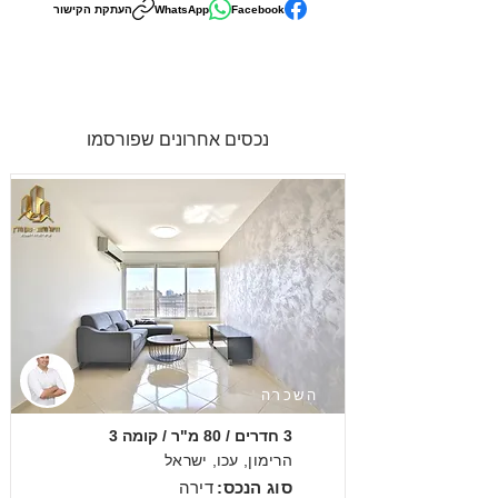
Facebook
WhatsApp
העתקת הקישור
נכסים אחרונים שפורסמו
השכרה
3 חדרים / 80 מ"ר / קומה 3
הרימון, עכו, ישראל
סוג הנכס:
דירה