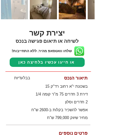
יצירת קשר
לשיחה או תיאום פגישה בנכס
שלחו וואטסאפ מהיר. ללא התחייבות!
או חייגו עכשיו בלחיצה כאן
תיאור הנכס
בבלעדיות
בשכונת י"א רחוב רד"ק 15
דירת 3 חדרים 75 מ"ר קומה 1/4
2 חדרים וסלון
אפשר להשכיר בקלות ב-2600 ש"ח
מחיר שיווק 799,000 ש"ח
פרטים נוספים