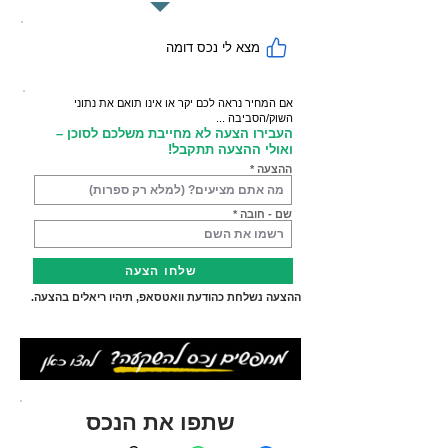
מצא לי נכס דומה
אם המחיר נראה לכם יקר או אינו תואם את נתוני
השוק/הסביבה ...
העבירו הצעה לא מחייבת משלכם לסוכן –
ואולי ההצעה תתקבל!
ההצעה
שם - חובה
שלחו הצעה
ההצעה נשלחת כהודעת וואטסאפ, תיהיו ריאלים בהצעה.
שתפו את הנכס