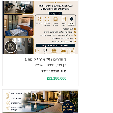
מכירה
3 חדרים / 70 מ"ר / קומה 1
בן צבי, חיפה, ישראל
סוג הנכס:
דירה
₪1,180,000