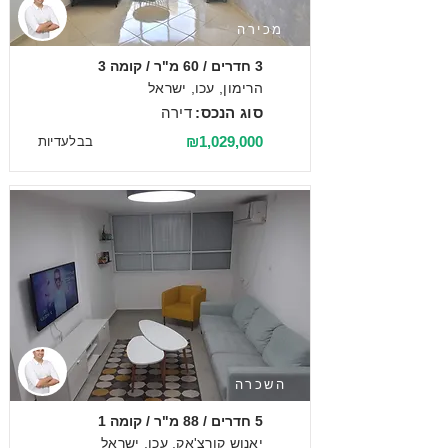
מכירה
3 חדרים / 60 מ"ר / קומה 3
הרימון, עכו, ישראל
סוג הנכס:
דירה
₪1,029,000
בבלעדיות
השכרה
5 חדרים / 88 מ"ר / קומה 1
יאנוש קורצ'אק, עכו, ישראל