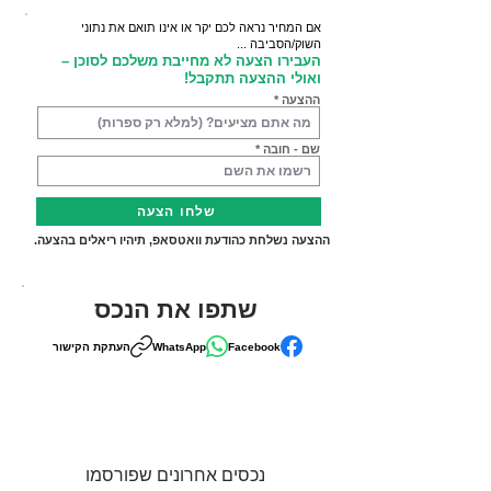
אם המחיר נראה לכם יקר או אינו תואם את נתוני
השוק/הסביבה ...
העבירו הצעה לא מחייבת משלכם לסוכן –
ואולי ההצעה תתקבל!
ההצעה
שם - חובה
שלחו הצעה
ההצעה נשלחת כהודעת וואטסאפ, תיהיו ריאלים בהצעה.
שתפו את הנכס
Facebook
WhatsApp
העתקת הקישור
נכסים אחרונים שפורסמו