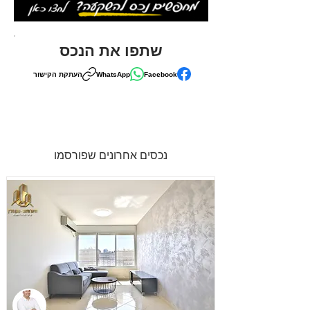
שתפו את הנכס
Facebook
WhatsApp
העתקת הקישור
נכסים אחרונים שפורסמו