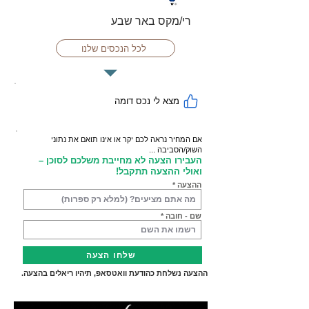
רי/מקס באר שבע
לכל הנכסים שלנו
מצא לי נכס דומה
אם המחיר נראה לכם יקר או אינו תואם את נתוני
השוק/הסביבה ...
העבירו הצעה לא מחייבת משלכם לסוכן –
ואולי ההצעה תתקבל!
ההצעה
שם - חובה
שלחו הצעה
ההצעה נשלחת כהודעת וואטסאפ, תיהיו ריאלים בהצעה.