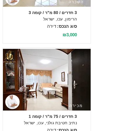
השכרה
3 חדרים / 80 מ"ר / קומה 3
הרימון, עכו, ישראל
סוג הנכס:
דירה
₪3,000
מכירה
3 חדרים / 75 מ"ר / קומה 1
נתיב חטיבת גולני, עכו, ישראל
סוג הנכס:
דירה