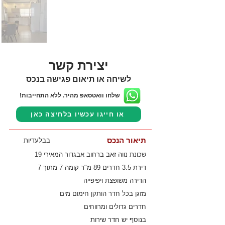
יצירת קשר
לשיחה או תיאום פגישה בנכס
שלחו וואטסאפ מהיר. ללא התחייבות!
או חייגו עכשיו בלחיצה כאן
תיאור הנכס
בבלעדיות
שכונת נווה זאב ברחוב אבגדור המאירי 19
דירת 3.5 חדרים 89 מ"ר קומה 7 מתוך 7
הדירה משופצת ויפיפייה
מזגן בכל חדר הותקן חימום מים
חדרים גדולים ומרווחים
בנוסף יש חדר שירות