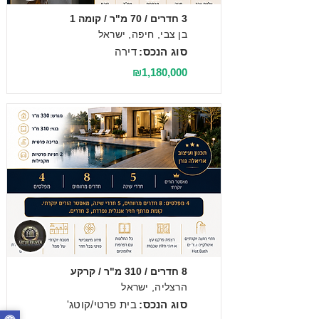
3 חדרים / 70 מ"ר / קומה 1
בן צבי, חיפה, ישראל
סוג הנכס:
דירה
₪1,180,000
מכירה
8 חדרים / 310 מ"ר / קרקע
הרצליה, ישראל
סוג הנכס:
בית פרטי/קוטג'