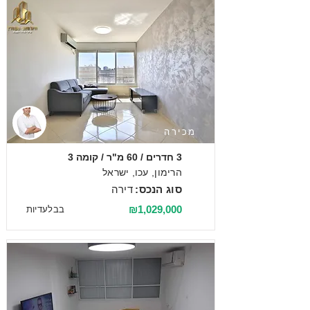
מכירה
3 חדרים / 60 מ"ר / קומה 3
הרימון, עכו, ישראל
סוג הנכס:
דירה
₪1,029,000
בבלעדיות