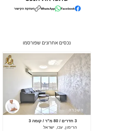
Facebook
WhatsApp
העתקת הקישור
נכסים אחרונים שפורסמו
השכרה
3 חדרים / 80 מ"ר / קומה 3
הרימון, עכו, ישראל