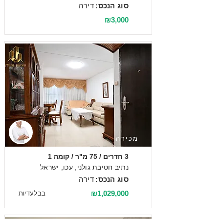
סוג הנכס:
דירה
₪3,000
מכירה
3 חדרים / 75 מ"ר / קומה 1
נתיב חטיבת גולני, עכו, ישראל
סוג הנכס:
דירה
₪1,029,000
בבלעדיות