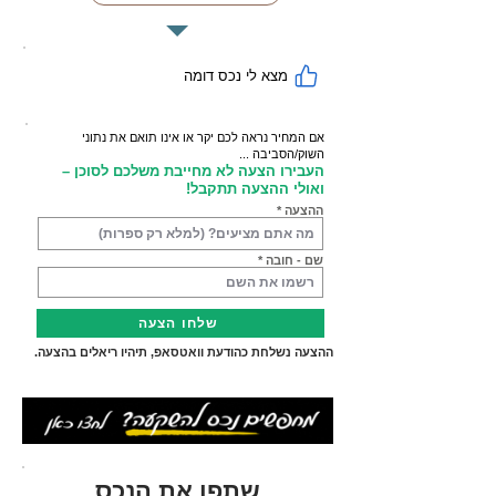
מצא לי נכס דומה
אם המחיר נראה לכם יקר או אינו תואם את נתוני
השוק/הסביבה ...
העבירו הצעה לא מחייבת משלכם לסוכן –
ואולי ההצעה תתקבל!
ההצעה
שם - חובה
שלחו הצעה
ההצעה נשלחת כהודעת וואטסאפ, תיהיו ריאלים בהצעה.
שתפו את הנכס