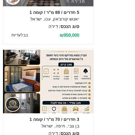
מכירה
5 חדרים / 88 מ"ר / קומה 1
יאנוש קורצ'אק, עכו, ישראל
סוג הנכס:
דירה
₪959,000
בבלעדיות
מכירה
3 חדרים / 70 מ"ר / קומה 1
בן צבי, חיפה, ישראל
סוג הנכס:
דירה