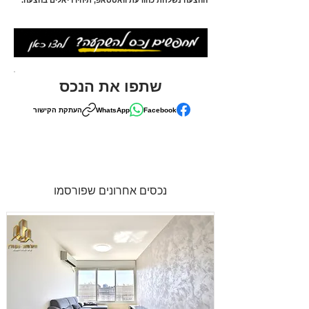
ההצעה נשלחת כהודעת וואטסאפ, תיהיו ריאלים בהצעה.
שתפו את הנכס
Facebook
WhatsApp
העתקת הקישור
נכסים אחרונים שפורסמו