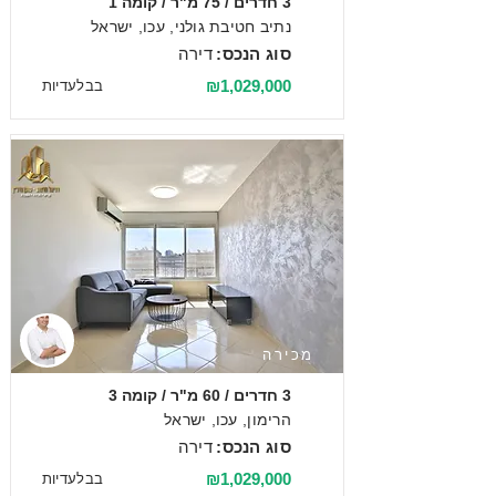
3 חדרים / 75 מ"ר / קומה 1
נתיב חטיבת גולני, עכו, ישראל
סוג הנכס:
דירה
₪1,029,000
בבלעדיות
מכירה
3 חדרים / 60 מ"ר / קומה 3
הרימון, עכו, ישראל
סוג הנכס:
דירה
₪1,029,000
בבלעדיות