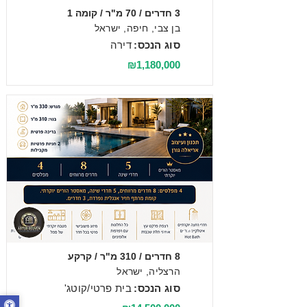
3 חדרים / 70 מ"ר / קומה 1
בן צבי, חיפה, ישראל
סוג הנכס:
דירה
₪1,180,000
מכירה
8 חדרים / 310 מ"ר / קרקע
הרצליה, ישראל
סוג הנכס:
בית פרטי/קוטג'