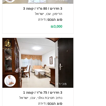
3 חדרים / 80 מ"ר / קומה 3
הרימון, עכו, ישראל
סוג הנכס:
דירה
₪3,000
מכירה
3 חדרים / 75 מ"ר / קומה 1
נתיב חטיבת גולני, עכו, ישראל
סוג הנכס:
דירה