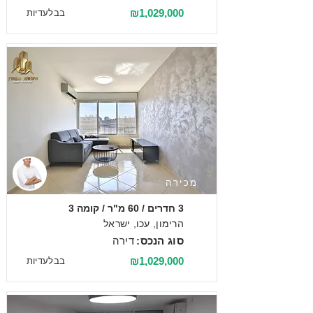
₪1,029,000
בבלעדיות
מכירה
3 חדרים / 60 מ"ר / קומה 3
הרימון, עכו, ישראל
סוג הנכס:
דירה
₪1,029,000
בבלעדיות