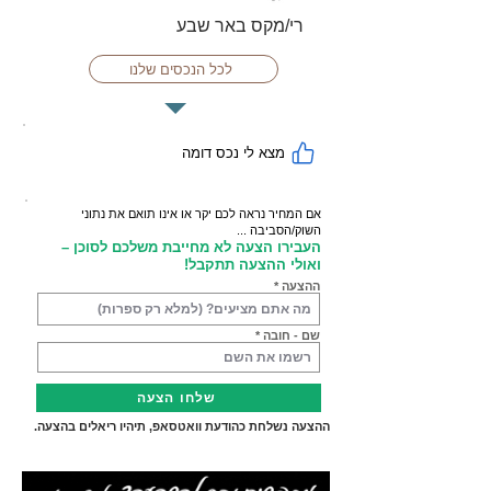
רי/מקס באר שבע
לכל הנכסים שלנו
מצא לי נכס דומה
אם המחיר נראה לכם יקר או אינו תואם את נתוני
השוק/הסביבה ...
העבירו הצעה לא מחייבת משלכם לסוכן –
ואולי ההצעה תתקבל!
ההצעה
שם - חובה
שלחו הצעה
ההצעה נשלחת כהודעת וואטסאפ, תיהיו ריאלים בהצעה.