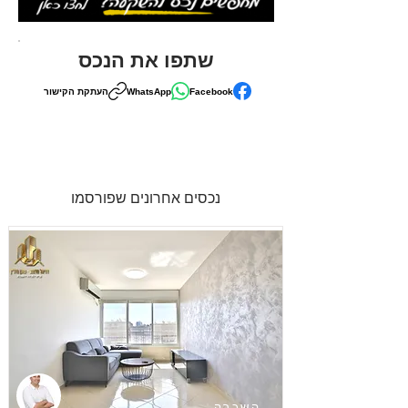
שתפו את הנכס
Facebook
WhatsApp
העתקת הקישור
נכסים אחרונים שפורסמו
השכרה