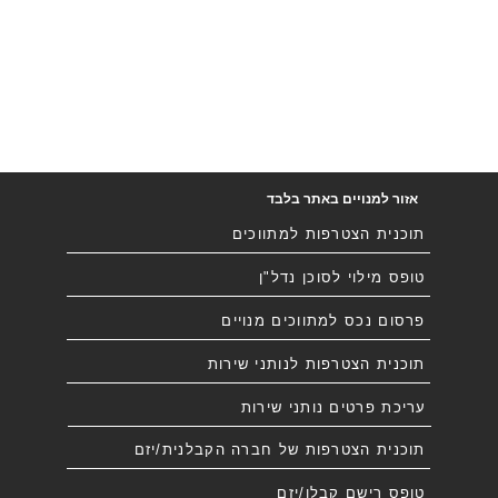
אזור למנויים באתר בלבד
תוכנית הצטרפות למתווכים
טופס מילוי לסוכן נדל"ן
פרסום נכס למתווכים מנויים
תוכנית הצטרפות לנותני שירות
עריכת פרטים נותני שירות
תוכנית הצטרפות של חברה הקבלנית/יזם
טופס רישם קבלן/יזם