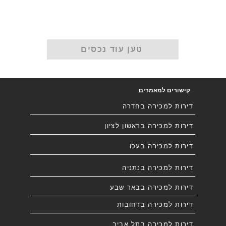
טען עוד נכסים
קישורים למאמרים
דירות למכירה בחדרה
דירות למכירה בראשון לציון
דירות למכירה בעכו
דירות למכירה בנתניה
דירות למכירה בבאר שבע
דירות למכירה ברחובות
דירות למכירה בתל אביב