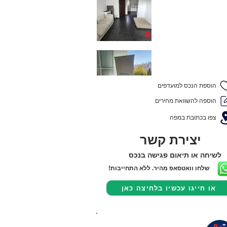
הוספת הנכס למועדפים
הוספה להשוואת מחירים
צפו בכתובת במפה
יצירת קשר
לשיחה או תיאום פגישה בנכס
שלחו וואטסאפ מהיר. ללא התחייבות!
או חייגו עכשיו בלחיצה כאן