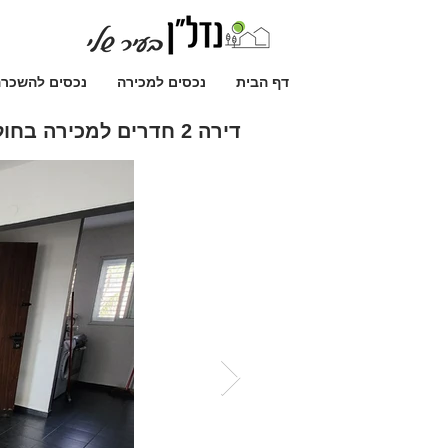
דף הבית
נכסים למכירה
נכסים להשכר
דירה 2 חדרים למכירה בחולון