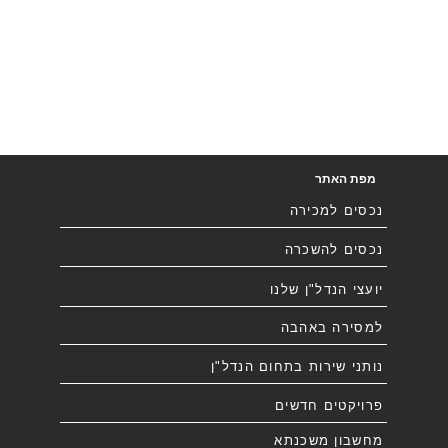
מפת האתר
נכסים למכירה
נכסים להשכרה
יועצי הנדל"ן שלנו
למסירה באהבה
נותני שירות בתחום הנדל"ן
פרויקטים חדשים
מחשבון משכנתא