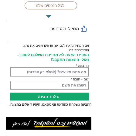
לכל הנכסים שלנו
מצא לי נכס דומה
אם המחיר נראה לכם יקר או אינו תואם את נתוני
השוק/הסביבה ...
העבירו הצעה לא מחייבת משלכם לסוכן –
ואולי ההצעה תתקבל!
ההצעה
שם - חובה
שלחו הצעה
ההצעה נשלחת כהודעת וואטסאפ, תיהיו ריאלים בהצעה.