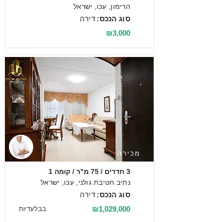
הרימון, עכו, ישראל
סוג הנכס:
דירה
₪3,000
מכירה
3 חדרים / 75 מ"ר / קומה 1
נתיב חטיבת גולני, עכו, ישראל
סוג הנכס:
דירה
₪1,029,000
בבלעדיות