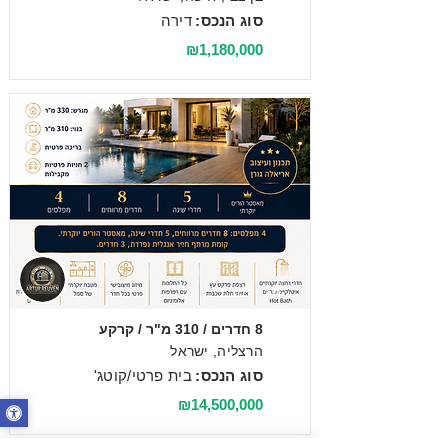
סוג הנכס:
דירה
₪1,180,000
מכירה
8 חדרים / 310 מ"ר / קרקע
הרצליה, ישראל
סוג הנכס:
בית פרטי/קוטג'
₪14,500,000