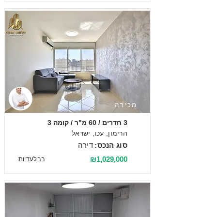
מכירה
3 חדרים / 60 מ"ר / קומה 3
הרימון, עכו, ישראל
סוג הנכס:
דירה
₪1,029,000
בבלעדיות