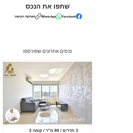
שתפו את הנכס
Facebook
WhatsApp
העתקת הקישור
נכסים אחרונים שפורסמו
השכרה
3 חדרים / 80 מ"ר / קומה 3