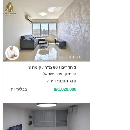
מכירה
3 חדרים / 60 מ"ר / קומה 3
הרימון, עכו, ישראל
סוג הנכס:
דירה
₪1,029,000
בבלעדיות