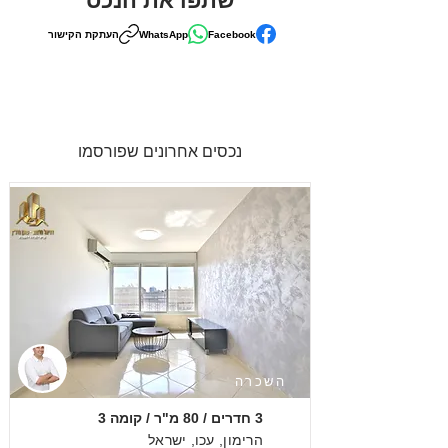
שתפו את הנכס
Facebook
WhatsApp
העתקת הקישור
נכסים אחרונים שפורסמו
השכרה
3 חדרים / 80 מ"ר / קומה 3
הרימון, עכו, ישראל