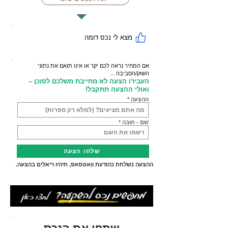
מצא לי נכס דומה
אם המחיר נראה לכם יקר או אינו תואם את נתוני
השוק/הסביבה ...
העבירו הצעה לא מחייבת משלכם לסוכן –
ואולי ההצעה תתקבל!
ההצעה
שם - חובה
שלחו הצעה
ההצעה נשלחת כהודעת וואטסאפ, תיהיו ריאלים בהצעה.