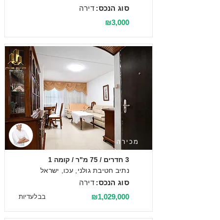
סוג הנכס:
דירה
₪3,000
מכירה
3 חדרים / 75 מ"ר / קומה 1
נתיב חטיבת גולני, עכו, ישראל
סוג הנכס:
דירה
₪1,029,000
בבלעדיות