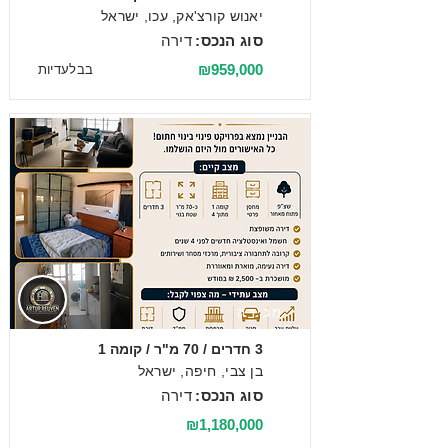
יאנוש קורצ'אק, עכו, ישראל
סוג הנכס:
דירה
₪959,000
בבלעדיות
מכירה
3 חדרים / 70 מ"ר / קומה 1
בן צבי, חיפה, ישראל
סוג הנכס:
דירה
₪1,180,000