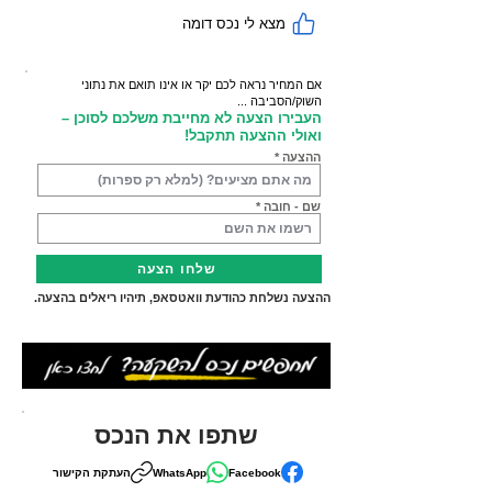
מצא לי נכס דומה
אם המחיר נראה לכם יקר או אינו תואם את נתוני
השוק/הסביבה ...
העבירו הצעה לא מחייבת משלכם לסוכן –
ואולי ההצעה תתקבל!
ההצעה
שם - חובה
שלחו הצעה
ההצעה נשלחת כהודעת וואטסאפ, תיהיו ריאלים בהצעה.
שתפו את הנכס
Facebook
WhatsApp
העתקת הקישור