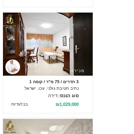
מכירה
3 חדרים / 75 מ"ר / קומה 1
נתיב חטיבת גולני, עכו, ישראל
סוג הנכס:
דירה
₪1,029,000
בבלעדיות