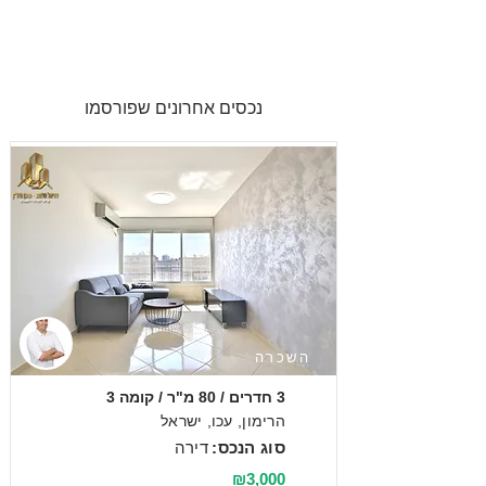
נכסים אחרונים שפורסמו
השכרה
3 חדרים / 80 מ"ר / קומה 3
הרימון, עכו, ישראל
סוג הנכס:
דירה
₪3,000