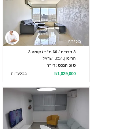
מכירה
3 חדרים / 60 מ"ר / קומה 3
הרימון, עכו, ישראל
סוג הנכס:
דירה
₪1,029,000
בבלעדיות