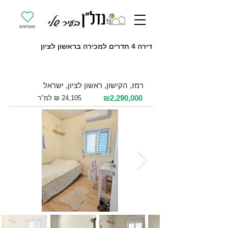
מועדפים
דירה 4 חדרים למכירה בראשון לציון
למכירה 4 חדרים / 95 מ"ר / קומה 7
רמז, הקישון, ראשון לציון, ישראל
₪2,290,000