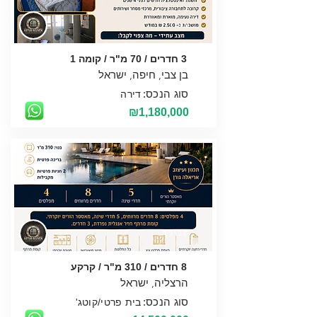
מכירה
3 חדרים / 70 מ"ר / קומה 1
סוג הנכס:
דירה
₪1,180,000
מכירה
8 חדרים / 310 מ"ר / קרקע
סוג הנכס:
בית פרטי/קוטג'