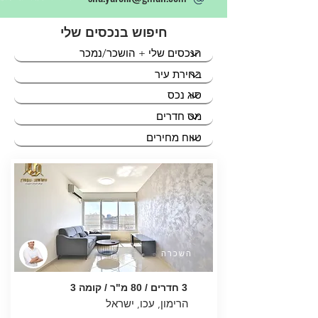
חיפוש בנכסים שלי
השכרה
3 חדרים / 80 מ"ר / קומה 3