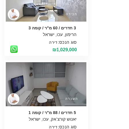
מכירה
3 חדרים / 60 מ"ר / קומה 3
סוג הנכס:
דירה
₪1,029,000
השכרה
5 חדרים / 88 מ"ר / קומה 1
סוג הנכס:
דירה