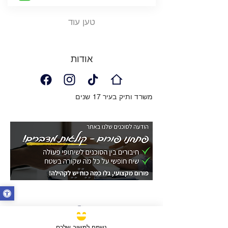
טען עוד
אודות
משרד ותיק בעיר 17 שנים
נשמח למשוב שלכם