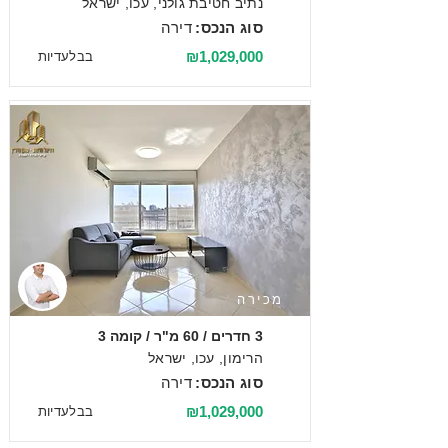
נתיב חטיבת גולני, עכו, ישראל
סוג הנכס:
דירה
₪1,029,000
בבלעדיות
מכירה
3 חדרים / 60 מ"ר / קומה 3
הרימון, עכו, ישראל
סוג הנכס:
דירה
₪1,029,000
בבלעדיות