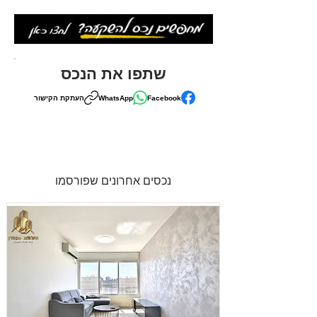
שתפו את הנכס
Facebook
WhatsApp
העתקת הקישור
נכסים אחרונים שפורסמו