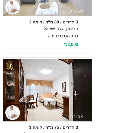
השכרה
3 חדרים / 80 מ"ר / קומה 3
הרימון, עכו, ישראל
סוג הנכס:
דירה
₪3,000
מכירה
3 חדרים / 75 מ"ר / קומה 1