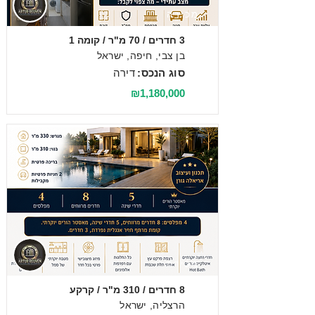
מכירה
3 חדרים / 70 מ"ר / קומה 1
בן צבי, חיפה, ישראל
סוג הנכס:
דירה
₪1,180,000
מכירה
8 חדרים / 310 מ"ר / קרקע
הרצליה, ישראל