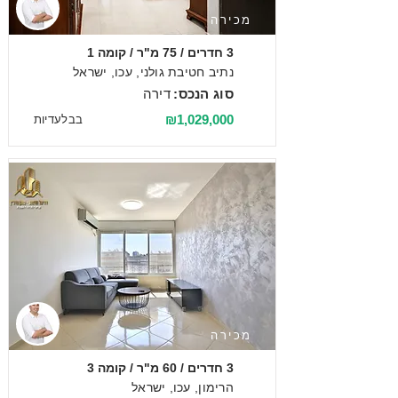
מכירה
3 חדרים / 75 מ"ר / קומה 1
נתיב חטיבת גולני, עכו, ישראל
סוג הנכס:
דירה
₪1,029,000
בבלעדיות
מכירה
3 חדרים / 60 מ"ר / קומה 3
הרימון, עכו, ישראל