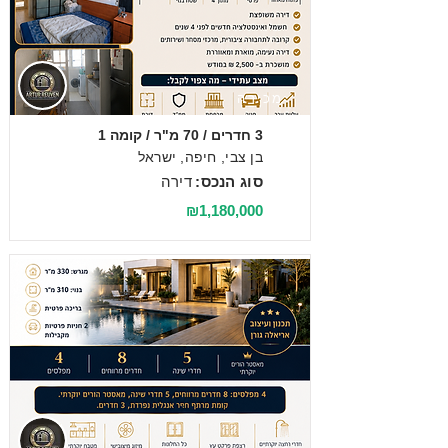
מכירה
3 חדרים / 70 מ"ר / קומה 1
בן צבי, חיפה, ישראל
סוג הנכס:
דירה
₪1,180,000