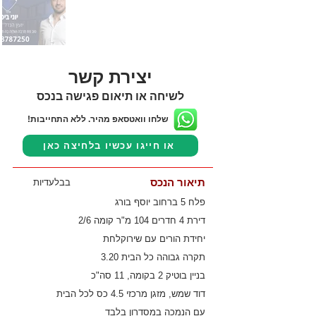
יצירת קשר
לשיחה או תיאום פגישה בנכס
שלחו וואטסאפ מהיר. ללא התחייבות!
או חייגו עכשיו בלחיצה כאן
תיאור הנכס
בבלעדיות
פלח 5 ברחוב יוסף בורג
דירת 4 חדרים 104 מ"ר קומה 2/6
יחידת הורים עם שירוקלחת
תקרה גבוהה כל הבית 3.20
בניין בוטיק 2 בקומה, 11 סה"כ
דוד שמש, מזגן מרכזי 4.5 כס לכל הבית
עם הנמכה במסדרון בלבד