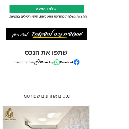
שלחו הצעה
ההצעה נשלחת כהודעת וואטסאפ, תיהיו ריאלים בהצעה.
שתפו את הנכס
Facebook
WhatsApp
העתקת הקישור
נכסים אחרונים שפורסמו