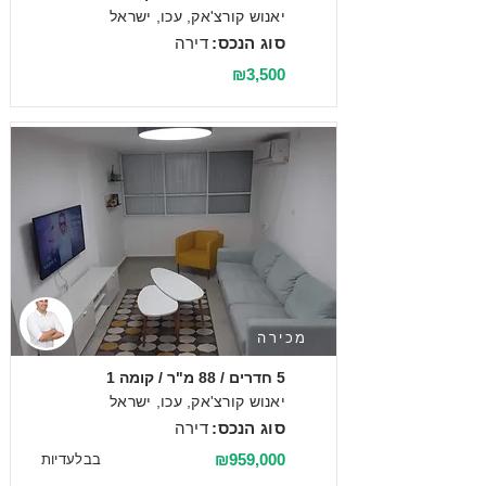
יאנוש קורצ'אק, עכו, ישראל
סוג הנכס:
דירה
₪3,500
מכירה
5 חדרים / 88 מ"ר / קומה 1
יאנוש קורצ'אק, עכו, ישראל
סוג הנכס:
דירה
₪959,000
בבלעדיות