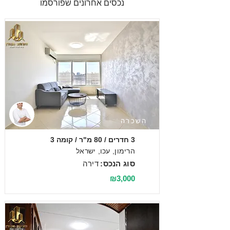
נכסים אחרונים שפורסמו
השכרה
3 חדרים / 80 מ"ר / קומה 3
הרימון, עכו, ישראל
סוג הנכס:
דירה
₪3,000