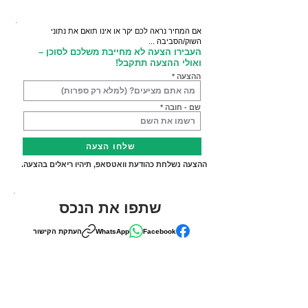
אם המחיר נראה לכם יקר או אינו תואם את נתוני
השוק/הסביבה ...
העבירו הצעה לא מחייבת משלכם לסוכן –
ואולי ההצעה תתקבל!
ההצעה
שם - חובה
שלחו הצעה
ההצעה נשלחת כהודעת וואטסאפ, תיהיו ריאלים בהצעה.
שתפו את הנכס
Facebook
WhatsApp
העתקת הקישור