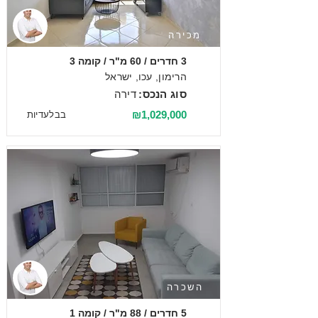
מכירה
3 חדרים / 60 מ"ר / קומה 3
הרימון, עכו, ישראל
סוג הנכס:
דירה
₪1,029,000
בבלעדיות
השכרה
5 חדרים / 88 מ"ר / קומה 1