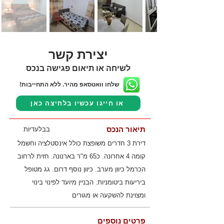
יצירת קשר
לשיחה או תיאום פגישה בנכס
שלחו וואטסאפ מהיר. ללא התחייבות!
או חייגו עכשיו בלחיצה כאן
תיאור הנכס
בבלעדיות
דירת 3 חדרים משופצת כולל אינסטלציה וחשמל
קומה 4 אחרונה. כ65 מ"ר בארנונה. חזית לרחוב
הכרמל כיוון מערב. כיוון נוסף דרום. גג מטופל
ביריעות ביטומניות. הבניין מיועד לפינוי בינוי
ומצוינת להשקעה או מגורים
פרטים נוספים