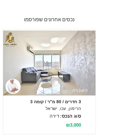
נכסים אחרונים שפורסמו
השכרה
3 חדרים / 80 מ"ר / קומה 3
הרימון, עכו, ישראל
סוג הנכס:
דירה
₪3,000