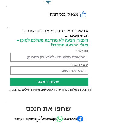
מצא לי נכס דומה
אם המחיר נראה לכם יקר או אינו תואם את נתוני
השוק/הסביבה ...
העבירו הצעה לא מחייבת משלכם לסוכן –
ואולי ההצעה תתקבל!
ההצעה
שם - חובה
שלחו הצעה
ההצעה נשלחת כהודעת וואטסאפ, תיהיו ריאלים בהצעה.
שתפו את הנכס
Facebook
WhatsApp
העתקת הקישור