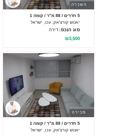
השכרה
5 חדרים / 88 מ"ר / קומה 1
יאנוש קורצ'אק, עכו, ישראל
סוג הנכס:
דירה
₪3,500
מכירה
5 חדרים / 88 מ"ר / קומה 1
יאנוש קורצ'אק, עכו, ישראל