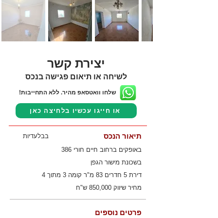
יצירת קשר
לשיחה או תיאום פגישה בנכס
שלחו וואטסאפ מהיר. ללא התחייבות!
או חייגו עכשיו בלחיצה כאן
תיאור הנכס
בבלעדיות
באופקים ברחוב חיים חורי 386
בשכונת מישור הגפן
דירת 5 חדרים 83 מ"ר קומה 3 מתוך 4
מחיר שיווק 850,000 ש"ח
פרטים נוספים