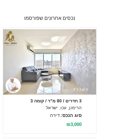
נכסים אחרונים שפורסמו
השכרה
3 חדרים / 80 מ"ר / קומה 3
הרימון, עכו, ישראל
סוג הנכס:
דירה
₪3,000