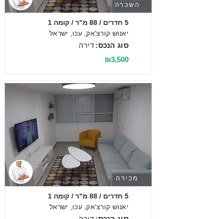
השכרה
5 חדרים / 88 מ"ר / קומה 1
יאנוש קורצ'אק, עכו, ישראל
סוג הנכס:
דירה
₪3,500
מכירה
5 חדרים / 88 מ"ר / קומה 1
יאנוש קורצ'אק, עכו, ישראל
סוג הנכס:
דירה