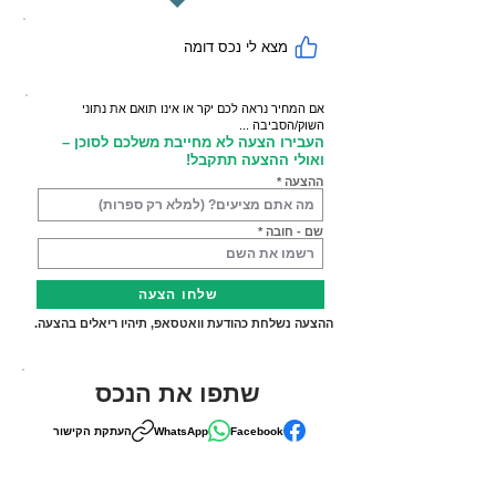
מצא לי נכס דומה
אם המחיר נראה לכם יקר או אינו תואם את נתוני
השוק/הסביבה ...
העבירו הצעה לא מחייבת משלכם לסוכן –
ואולי ההצעה תתקבל!
ההצעה
שם - חובה
שלחו הצעה
ההצעה נשלחת כהודעת וואטסאפ, תיהיו ריאלים בהצעה.
שתפו את הנכס
Facebook
WhatsApp
העתקת הקישור