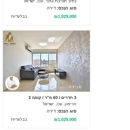
נתיב חטיבת גולני, עכו, ישראל
סוג הנכס:
דירה
₪1,029,000
בבלעדיות
מכירה
3 חדרים / 60 מ"ר / קומה 3
הרימון, עכו, ישראל
סוג הנכס:
דירה
₪1,029,000
בבלעדיות