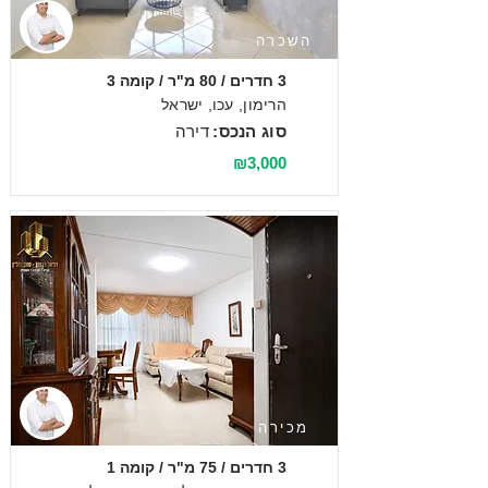
השכרה
3 חדרים / 80 מ"ר / קומה 3
הרימון, עכו, ישראל
סוג הנכס:
דירה
₪3,000
מכירה
3 חדרים / 75 מ"ר / קומה 1