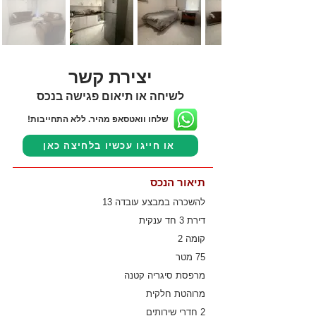
יצירת קשר
לשיחה או תיאום פגישה בנכס
שלחו וואטסאפ מהיר. ללא התחייבות!
או חייגו עכשיו בלחיצה כאן
תיאור הנכס
להשכרה במבצע עובדה 13
דירת 3 חד ענקית
קומה 2
75 מטר
מרפסת סיגריה קטנה
מרוהטת חלקית
2 חדרי שירותים