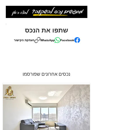
שתפו את הנכס
Facebook
WhatsApp
העתקת הקישור
נכסים אחרונים שפורסמו