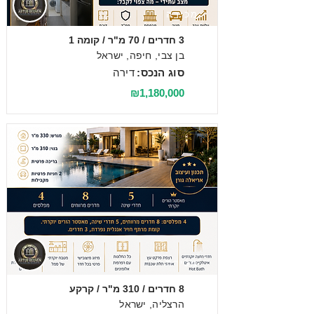
מכירה
3 חדרים / 70 מ"ר / קומה 1
בן צבי, חיפה, ישראל
סוג הנכס:
דירה
₪1,180,000
מכירה
8 חדרים / 310 מ"ר / קרקע
הרצליה, ישראל