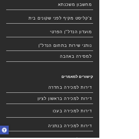
מחשבון משכנתא
צ'קליסט מקיף לפני שקונים בית
מועדון הנדל"ן הפרטי
נותני שירות בתחום הנדל"ן
למסירה באהבה
קישורים למאמרים
דירות למכירה בחדרה
דירות למכירה בראשון לציון
דירות למכירה בעכו
דירות למכירה בנתניה