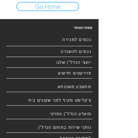
Go Home
מפת האתר
נכסים למכירה
נכסים להשכרה
יועצי הנדל"ן שלנו
פרויקטים חדשים
מחשבון משכנתא
צ'קליסט מקיף לפני שקונים בית
מועדון הנדל"ן הפרטי
נותני שירות בתחום הנדל"ן