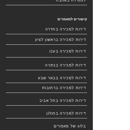
למסירה באהבה
קישורים למאמרים
דירות למכירה בחדרה
דירות למכירה בראשון לציון
דירות למכירה בעכו
דירות למכירה בנתניה
דירות למכירה בבאר שבע
דירות למכירה ברחובות
דירות למכירה בתל אביב
דירות למכירה בחולון
בלוג של מאמרים