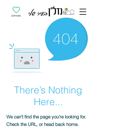
מועדפים
There’s Nothing
Here...
We can’t find the page you’re looking for.
Check the URL, or head back home.