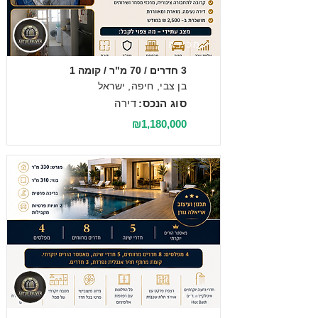
מכירה
3 חדרים / 70 מ"ר / קומה 1
בן צבי, חיפה, ישראל
סוג הנכס:
דירה
₪1,180,000
מכירה