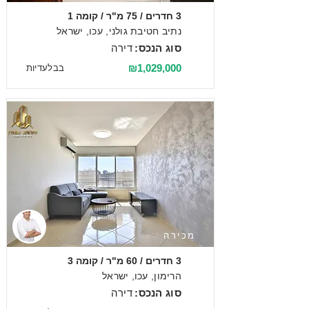
3 חדרים / 75 מ"ר / קומה 1
נתיב חטיבת גולני, עכו, ישראל
סוג הנכס:
דירה
₪1,029,000
בבלעדיות
מכירה
3 חדרים / 60 מ"ר / קומה 3
הרימון, עכו, ישראל
סוג הנכס:
דירה