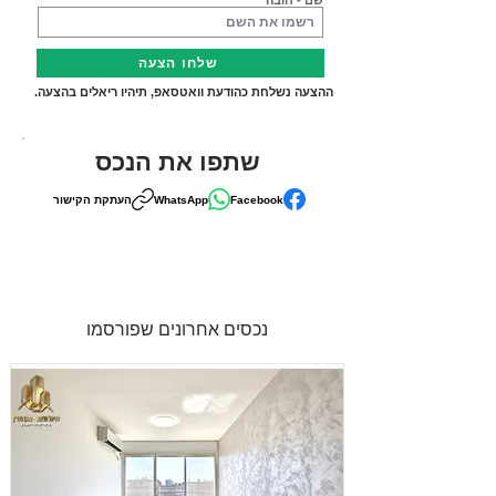
שם - חובה
שלחו הצעה
ההצעה נשלחת כהודעת וואטסאפ, תיהיו ריאלים בהצעה.
שתפו את הנכס
Facebook
WhatsApp
העתקת הקישור
נכסים אחרונים שפורסמו