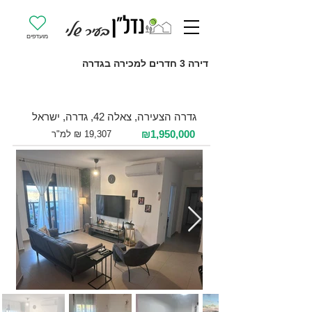
מועדפים
דירה 3 חדרים למכירה בגדרה
למכירה 3 חדרים / 101 מ"ר / קומה 5
גדרה הצעירה, צאלה 42, גדרה, ישראל
₪1,950,000