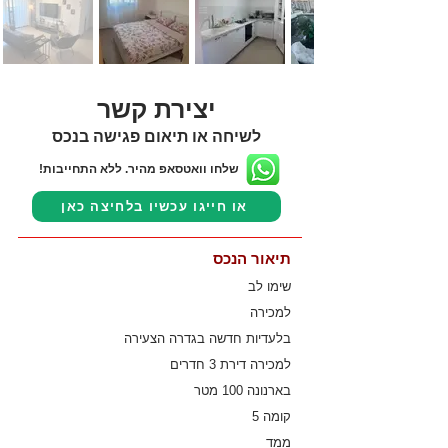
יצירת קשר
לשיחה או תיאום פגישה בנכס
שלחו וואטסאפ מהיר. ללא התחייבות!
או חייגו עכשיו בלחיצה כאן
תיאור הנכס
שימו לב
למכירה
בלעדיות חדשה בגדרה הצעירה
למכירה דירת 3 חדרים
בארנונה 100 מטר
קומה 5
ממד