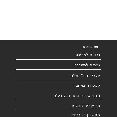
מפת האתר
נכסים למכירה
נכסים להשכרה
יועצי הנדל"ן שלנו
למסירה באהבה
נותני שירות בתחום הנדל"ן
פרויקטים חדשים
מחשבון משכנתא