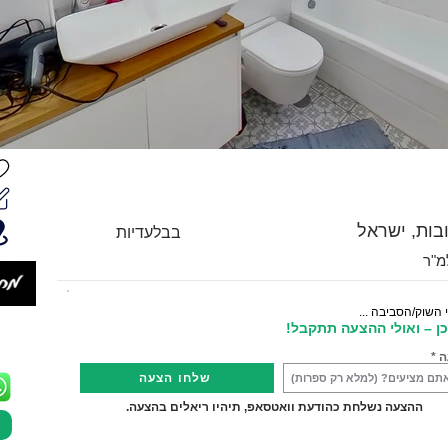
ובות, ישראל
בבלעדיות
 השוק/הסביבה ...
ן – ואולי ההצעה תתקבל!
ה
שלחו הצעה
ההצעה נשלחת כהודעת וואטסאפ, תיהיו ריאלים בהצעה.