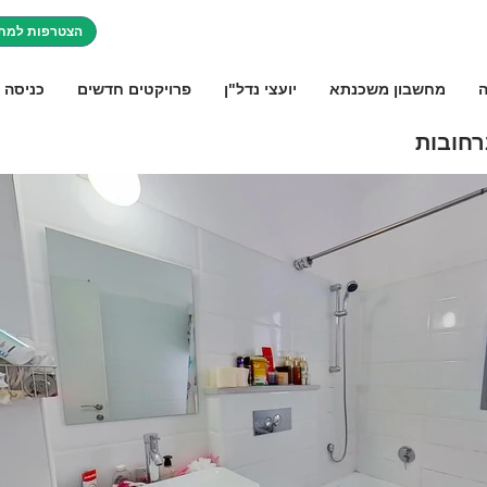
הצטרפות למתו
ה
מחשבון משכנתא
יועצי נדל"ן
פרויקטים חדשים
כניסה 