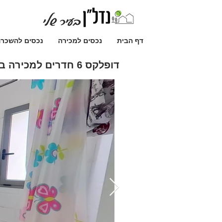
דף הבית
נכסים למכירה
נכסים להשכר
דופלקס 6 חדרים למכירה ברחובות