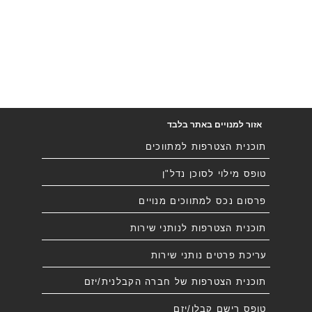
אזור למנויים באתר בלבד
תוכנית הצטרפות למתווכים
טופס מילוי לסוכן נדל"ן
פרסום נכס למתווכים מנויים
תוכנית הצטרפות לנותני שירות
עריכת פרטים נותני שירות
תוכנית הצטרפות של חברה הקבלנית/יזם
טופס רישם קבלן/יזם