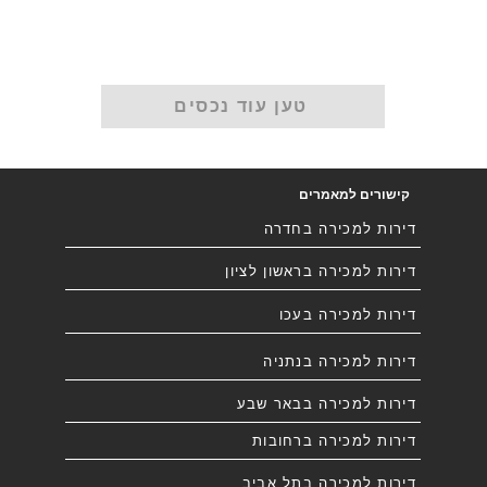
טען עוד נכסים
קישורים למאמרים
דירות למכירה בחדרה
דירות למכירה בראשון לציון
דירות למכירה בעכו
דירות למכירה בנתניה
דירות למכירה בבאר שבע
דירות למכירה ברחובות
דירות למכירה בתל אביב