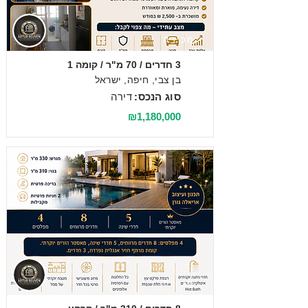
מכירה
3 חדרים / 70 מ"ר / קומה 1
בן צבי, חיפה, ישראל
סוג הנכס:
דירה
₪1,180,000
מכירה