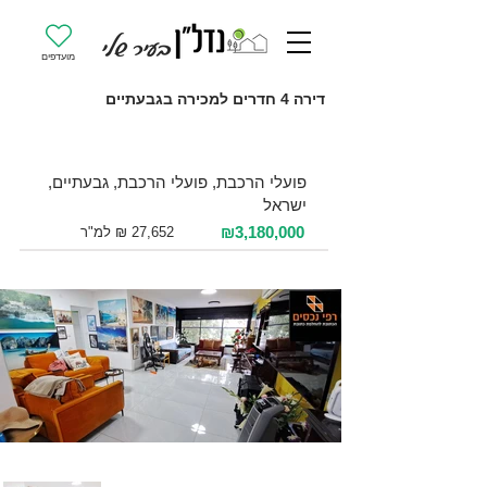
מועדפים
דירה 4 חדרים למכירה בגבעתיים
למכירה 4 חדרים / 115 מ"ר / קומה 2
פועלי הרכבת, פועלי הרכבת, גבעתיים,
ישראל
₪3,180,000