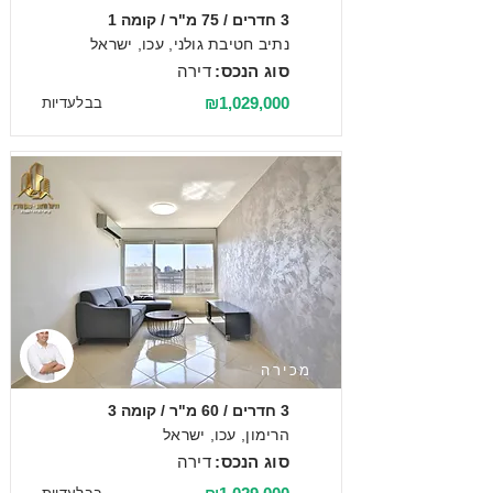
3 חדרים / 75 מ"ר / קומה 1
נתיב חטיבת גולני, עכו, ישראל
סוג הנכס:
דירה
₪1,029,000
בבלעדיות
מכירה
3 חדרים / 60 מ"ר / קומה 3
הרימון, עכו, ישראל
סוג הנכס:
דירה