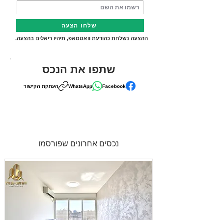
שלחו הצעה
ההצעה נשלחת כהודעת וואטסאפ, תיהיו ריאלים בהצעה.
שתפו את הנכס
Facebook
WhatsApp
העתקת הקישור
נכסים אחרונים שפורסמו