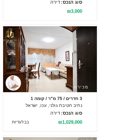
סוג הנכס:
דירה
₪3,000
מכירה
3 חדרים / 75 מ"ר / קומה 1
נתיב חטיבת גולני, עכו, ישראל
סוג הנכס:
דירה
₪1,029,000
בבלעדיות