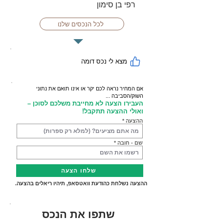
רפי בן סימון
לכל הנכסים שלנו
מצא לי נכס דומה
אם המחיר נראה לכם יקר או אינו תואם את נתוני
השוק/הסביבה ...
העבירו הצעה לא מחייבת משלכם לסוכן –
ואולי ההצעה תתקבל!
ההצעה
שם - חובה
שלחו הצעה
ההצעה נשלחת כהודעת וואטסאפ, תיהיו ריאלים בהצעה.
שתפו את הנכס