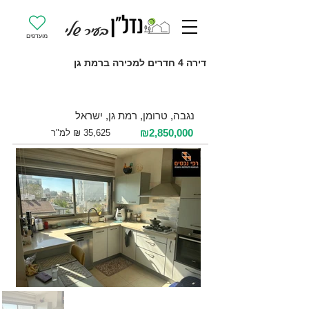
מועדפים
דירה 4 חדרים למכירה ברמת גן
למכירה 4 חדרים / 80 מ"ר / קומה 3
נגבה, טרומן, רמת גן, ישראל
₪2,850,000