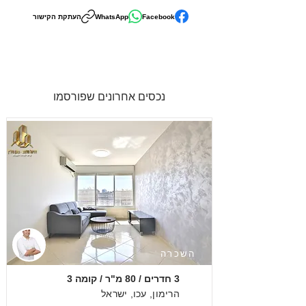
Facebook
WhatsApp
העתקת הקישור
נכסים אחרונים שפורסמו
השכרה
3 חדרים / 80 מ"ר / קומה 3
הרימון, עכו, ישראל