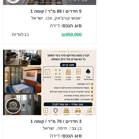
5 חדרים / 88 מ"ר / קומה 1
יאנוש קורצ'אק, עכו, ישראל
סוג הנכס:
דירה
₪959,000
בבלעדיות
מכירה
3 חדרים / 70 מ"ר / קומה 1
בן צבי, חיפה, ישראל
סוג הנכס:
דירה