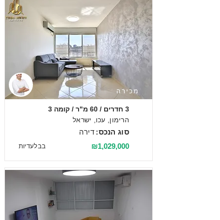
מכירה
3 חדרים / 60 מ"ר / קומה 3
הרימון, עכו, ישראל
סוג הנכס:
דירה
₪1,029,000
בבלעדיות