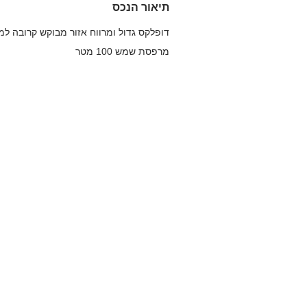
תיאור הנכס
דופלקס גדול ומרווח אזור מבוקש קרובה למר
מרפסת שמש 100 מטר