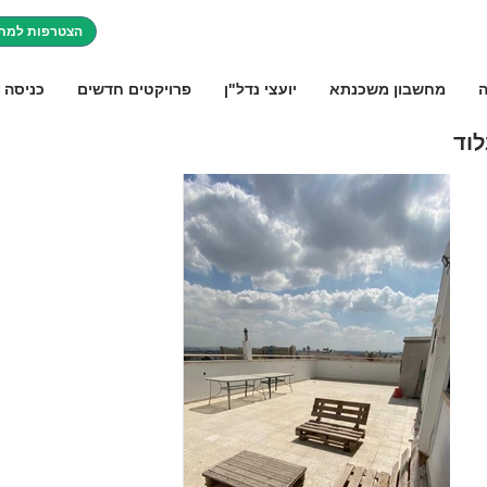
הצטרפות למתו
ה
מחשבון משכנתא
יועצי נדל"ן
פרויקטים חדשים
כניסה 