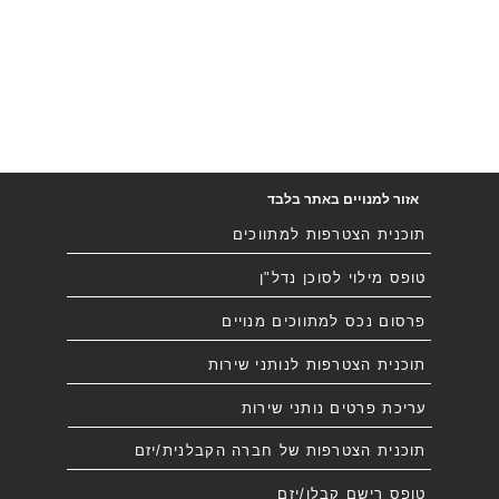
אזור למנויים באתר בלבד
תוכנית הצטרפות למתווכים
טופס מילוי לסוכן נדל"ן
פרסום נכס למתווכים מנויים
תוכנית הצטרפות לנותני שירות
עריכת פרטים נותני שירות
תוכנית הצטרפות של חברה הקבלנית/יזם
טופס רישם קבלן/יזם