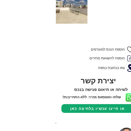
הוספת הנכס למועדפים
הוספה להשוואת מחירים
צפו בכתובת במפה
יצירת קשר
לשיחה או תיאום פגישה בנכס
שלחו וואטסאפ מהיר. ללא התחייבות!
או חייגו עכשיו בלחיצה כאן