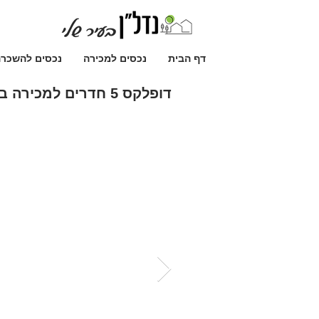
דף הבית
נכסים למכירה
נכסים להשכר
דופלקס 5 חדרים למכירה בלוד