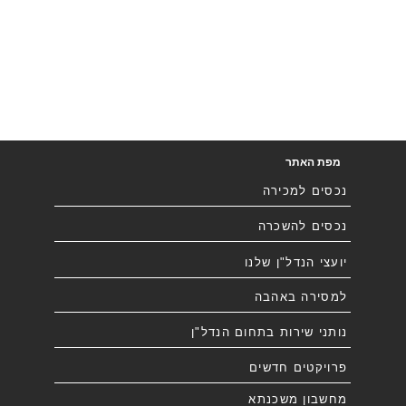
מפת האתר
נכסים למכירה
נכסים להשכרה
יועצי הנדל"ן שלנו
למסירה באהבה
נותני שירות בתחום הנדל"ן
פרויקטים חדשים
מחשבון משכנתא