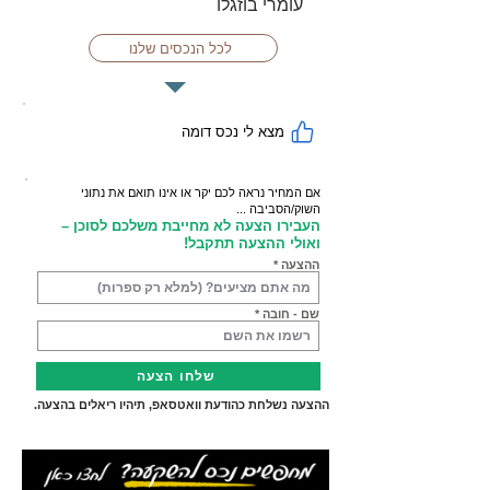
עומרי בוזגלו
לכל הנכסים שלנו
מצא לי נכס דומה
אם המחיר נראה לכם יקר או אינו תואם את נתוני
השוק/הסביבה ...
העבירו הצעה לא מחייבת משלכם לסוכן –
ואולי ההצעה תתקבל!
ההצעה
שם - חובה
שלחו הצעה
ההצעה נשלחת כהודעת וואטסאפ, תיהיו ריאלים בהצעה.