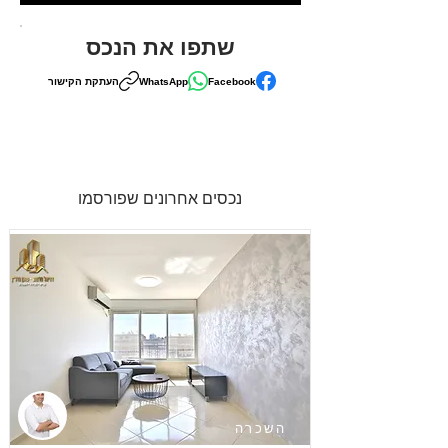
שתפו את הנכס
Facebook
WhatsApp
העתקת הקישור
נכסים אחרונים שפורסמו
השכרה