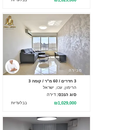
מכירה
3 חדרים / 60 מ"ר / קומה 3
הרימון, עכו, ישראל
סוג הנכס:
דירה
₪1,029,000
בבלעדיות