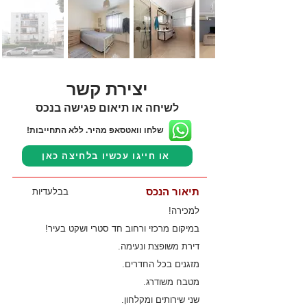
יצירת קשר
לשיחה או תיאום פגישה בנכס
שלחו וואטסאפ מהיר. ללא התחייבות!
או חייגו עכשיו בלחיצה כאן
תיאור הנכס
בבלעדיות
למכירה!
במיקום מרכזי ורחוב חד סטרי ושקט בעיר!
דירת משופצת ונעימה.
מזגנים בכל החדרים.
מטבח משודרג.
שני שירותים ומקלחון.