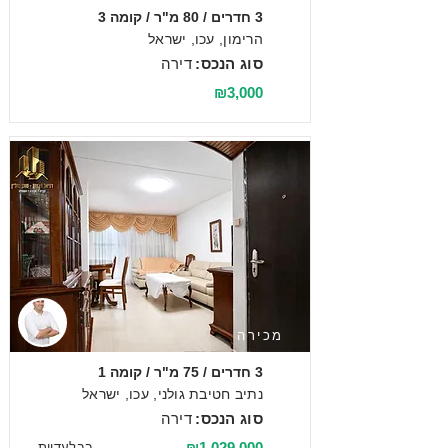
3 חדרים / 80 מ"ר / קומה 3
הרימון, עכו, ישראל
סוג הנכס:
דירה
₪3,000
מכירה
3 חדרים / 75 מ"ר / קומה 1
נתיב חטיבת גולני, עכו, ישראל
סוג הנכס:
דירה
₪1,029,000
בבלעדיות