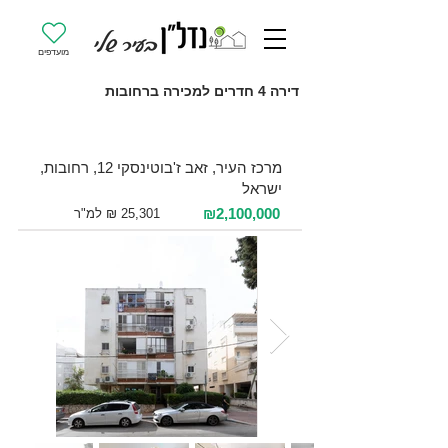
מועדפים
דירה 4 חדרים למכירה ברחובות
למכירה 4 חדרים / 83 מ"ר / קומה 1
מרכז העיר, זאב ז'בוטינסקי 12, רחובות,
ישראל
₪2,100,000