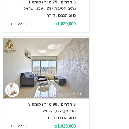
3 חדרים / 75 מ"ר / קומה 1
נתיב חטיבת גולני, עכו, ישראל
סוג הנכס:
דירה
₪1,029,000
בבלעדיות
מכירה
3 חדרים / 60 מ"ר / קומה 3
הרימון, עכו, ישראל
סוג הנכס:
דירה
₪1,029,000
בבלעדיות