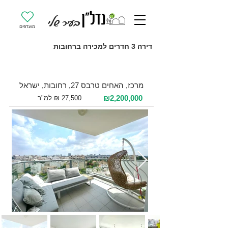
מועדפים
דירה 3 חדרים למכירה ברחובות
למכירה 3 חדרים / 80 מ"ר / קומה 11
מרכז, האחים טרבס 27, רחובות, ישראל
₪2,200,000