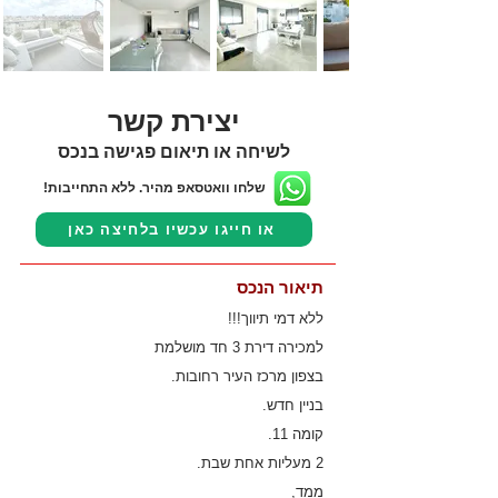
יצירת קשר
לשיחה או תיאום פגישה בנכס
שלחו וואטסאפ מהיר. ללא התחייבות!
או חייגו עכשיו בלחיצה כאן
תיאור הנכס
ללא דמי תיווך!!!
למכירה דירת 3 חד מושלמת
בצפון מרכז העיר רחובות.
בניין חדש.
קומה 11.
2 מעליות אחת שבת.
ממד,