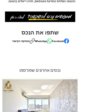
ההצעה נשלחת כהודעת וואטסאפ, תיהיו ריאלים בהצעה.
שתפו את הנכס
Facebook
WhatsApp
העתקת הקישור
נכסים אחרונים שפורסמו