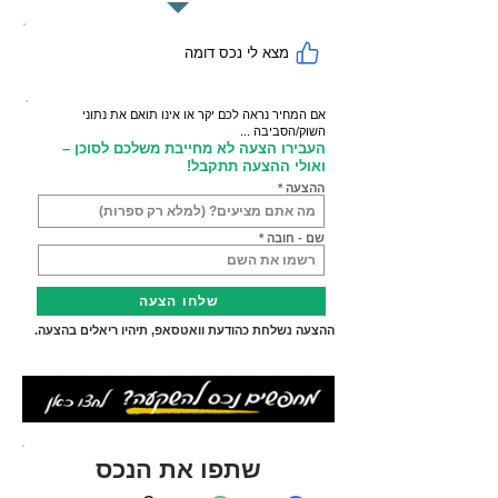
מצא לי נכס דומה
אם המחיר נראה לכם יקר או אינו תואם את נתוני
השוק/הסביבה ...
העבירו הצעה לא מחייבת משלכם לסוכן –
ואולי ההצעה תתקבל!
ההצעה
שם - חובה
שלחו הצעה
ההצעה נשלחת כהודעת וואטסאפ, תיהיו ריאלים בהצעה.
שתפו את הנכס