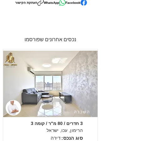
Facebook
WhatsApp
העתקת הקישור
נכסים אחרונים שפורסמו
השכרה
3 חדרים / 80 מ"ר / קומה 3
הרימון, עכו, ישראל
סוג הנכס:
דירה