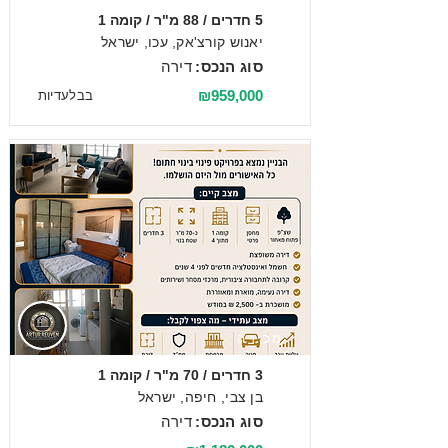
5 חדרים / 88 מ"ר / קומה 1
יאנוש קורצ'אק, עכו, ישראל
סוג הנכס:
דירה
₪959,000
בבלעדיות
מכירה
3 חדרים / 70 מ"ר / קומה 1
בן צבי, חיפה, ישראל
סוג הנכס:
דירה