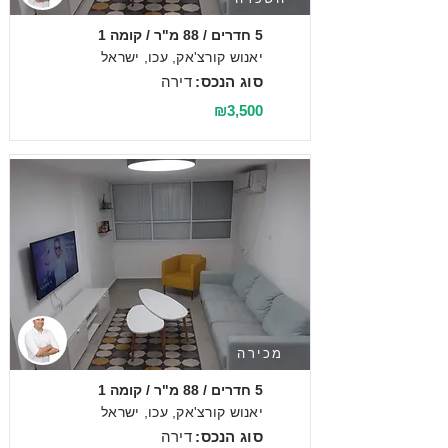
5 חדרים / 88 מ"ר / קומה 1
יאנוש קורצ'אק, עכו, ישראל
סוג הנכס:
דירה
₪3,500
מכירה
5 חדרים / 88 מ"ר / קומה 1
יאנוש קורצ'אק, עכו, ישראל
סוג הנכס:
דירה