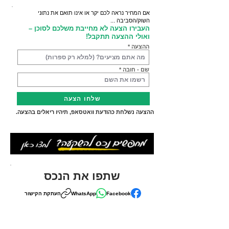
אם המחיר נראה לכם יקר או אינו תואם את נתוני
השוק/הסביבה ...
העבירו הצעה לא מחייבת משלכם לסוכן –
ואולי ההצעה תתקבל!
ההצעה
שם - חובה
שלחו הצעה
ההצעה נשלחת כהודעת וואטסאפ, תיהיו ריאלים בהצעה.
שתפו את הנכס
Facebook
WhatsApp
העתקת הקישור