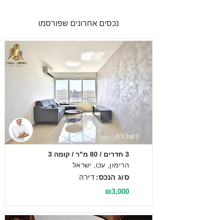
נכסים אחרונים שפורסמו
השכרה
3 חדרים / 80 מ"ר / קומה 3
הרימון, עכו, ישראל
סוג הנכס:
דירה
₪3,000