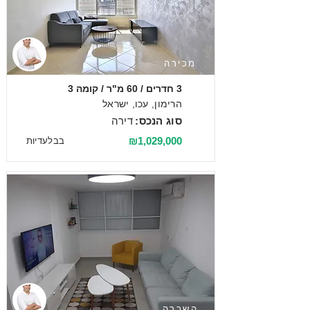
מכירה
3 חדרים / 60 מ"ר / קומה 3
הרימון, עכו, ישראל
סוג הנכס:
דירה
₪1,029,000
בבלעדיות
השכרה