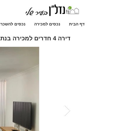
דף הבית
נכסים למכירה
נכסים להשכר
דירה 4 חדרים למכירה בנתניה