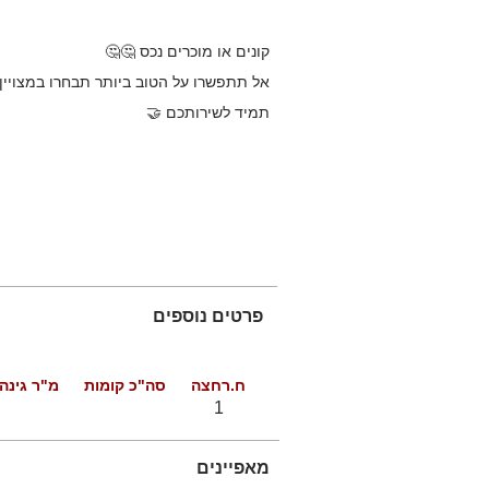
קונים או מוכרים נכס 🤔🤔
אל תתפשרו על הטוב ביותר תבחרו במצויין 
תמיד לשירותכם 🤝
פרטים נוספים
ח.רחצה
סה"כ קומות
מ"ר גינה
1
מאפיינים