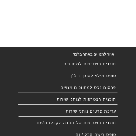
אזור למנויים באתר בלבד
תוכנית הצטרפות למתווכים
טופס מילוי לסוכן נדל"ן
פרסום נכס למתווכים מנויים
תוכנית הצטרפות לנותני שירות
עריכת פרטים נותני שירות
תוכנית הצטרפות של חברה הקבלנית/יזם
טופס רישם קבלן/יזם