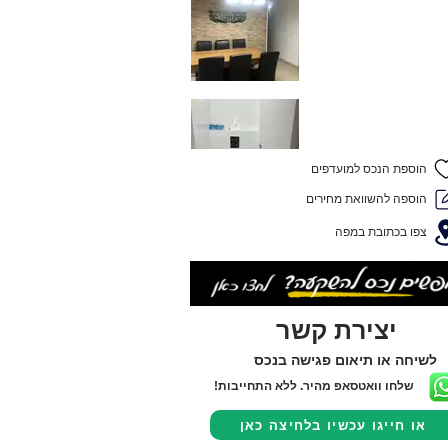
הוספת הנכס למועדפים
הוספה להשוואת מחירים
צפו בכתובת במפה
יצירת קשר
לשיחה או תיאום פגישה בנכס
שלחו וואטסאפ מהיר. ללא התחייבות!
או חייגו עכשיו בלחיצה כאן