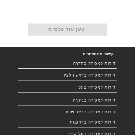
טען עוד נכסים
קישורים למאמרים
דירות למכירה בחדרה
דירות למכירה בראשון לציון
דירות למכירה בעכו
דירות למכירה בנתניה
דירות למכירה בבאר שבע
דירות למכירה ברחובות
דירות למכירה בתל אביב