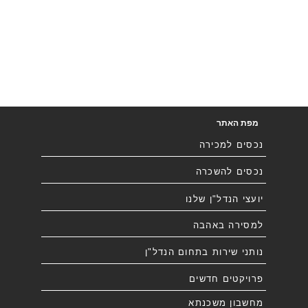
מפת האתר
נכסים למכירה
נכסים להשכרה
יועצי הנדל"ן שלנו
למסירה באהבה
נותני שירות בתחום הנדל"ן
פרויקטים חדשים
מחשבון משכנתא