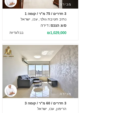
מכירה
3 חדרים / 75 מ"ר / קומה 1
נתיב חטיבת גולני, עכו, ישראל
סוג הנכס:
דירה
₪1,029,000
בבלעדיות
מכירה
3 חדרים / 60 מ"ר / קומה 3
הרימון, עכו, ישראל