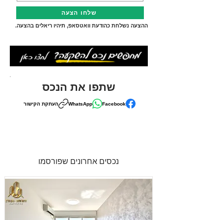
שלחו הצעה
ההצעה נשלחת כהודעת וואטסאפ, תיהיו ריאלים בהצעה.
שתפו את הנכס
Facebook
WhatsApp
העתקת הקישור
נכסים אחרונים שפורסמו