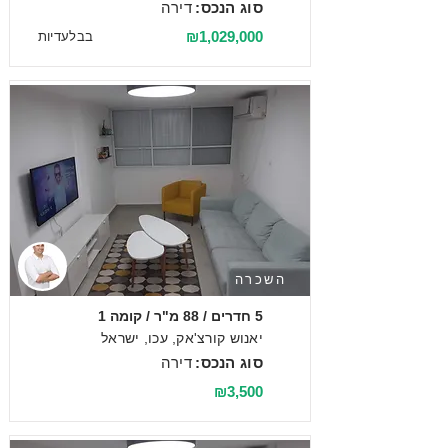
סוג הנכס:
דירה
₪1,029,000
בבלעדיות
השכרה
5 חדרים / 88 מ"ר / קומה 1
יאנוש קורצ'אק, עכו, ישראל
סוג הנכס:
דירה
₪3,500