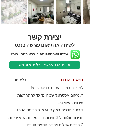
יצירת קשר
לשיחה או תיאום פגישה בנכס
שלחו וואטסאפ מהיר. ללא התחייבות!
או חייגו עכשיו בלחיצה כאן
תיאור הנכס
בבלעדיות
למכירה במרכז אזרחי בבאר שבע!
📍מיקום אסטרטגי שכולו מיועד להתחדשות
עירונית ופינוי בינוי.
דירת 4 חדרים במקור 90 מ"ר בקומה שניה!
הדירה חולקה ל-3 יחידות דיור נפרדות,שתי יחידות
2 חדרים גדולות ויחידה נוספת סטודיו.