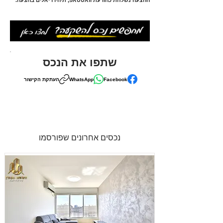
ההצעה נשלחת כהודעת וואטסאפ, תיהיו ריאלים בהצעה.
שתפו את הנכס
Facebook
WhatsApp
העתקת הקישור
נכסים אחרונים שפורסמו