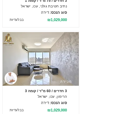
3 חדרים / 75 מ"ר / קומה 1
נתיב חטיבת גולני, עכו, ישראל
סוג הנכס:
דירה
₪1,029,000
בבלעדיות
מכירה
3 חדרים / 60 מ"ר / קומה 3
הרימון, עכו, ישראל
סוג הנכס:
דירה
₪1,029,000
בבלעדיות