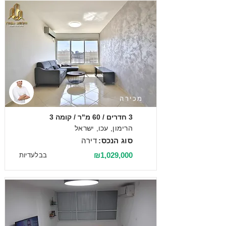
מכירה
3 חדרים / 60 מ"ר / קומה 3
הרימון, עכו, ישראל
סוג הנכס:
דירה
₪1,029,000
בבלעדיות