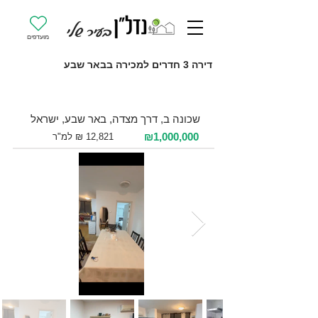
מועדפים
דירה 3 חדרים למכירה בבאר שבע
למכירה 3 חדרים / 78 מ"ר / קומה 4
שכונה ב, דרך מצדה, באר שבע, ישראל
₪1,000,000