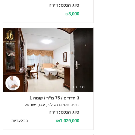
סוג הנכס:
דירה
₪3,000
מכירה
3 חדרים / 75 מ"ר / קומה 1
נתיב חטיבת גולני, עכו, ישראל
סוג הנכס:
דירה
₪1,029,000
בבלעדיות