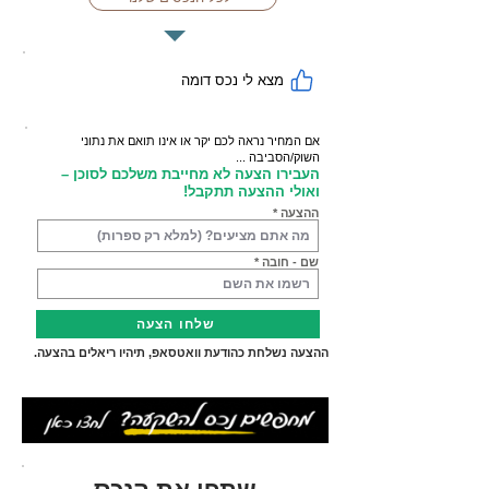
מצא לי נכס דומה
אם המחיר נראה לכם יקר או אינו תואם את נתוני
השוק/הסביבה ...
העבירו הצעה לא מחייבת משלכם לסוכן –
ואולי ההצעה תתקבל!
ההצעה
שם - חובה
שלחו הצעה
ההצעה נשלחת כהודעת וואטסאפ, תיהיו ריאלים בהצעה.