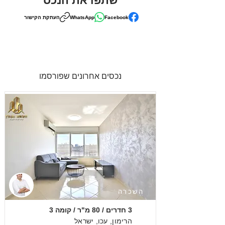
שתפו את הנכס
Facebook
WhatsApp
העתקת הקישור
נכסים אחרונים שפורסמו
השכרה
3 חדרים / 80 מ"ר / קומה 3
הרימון, עכו, ישראל