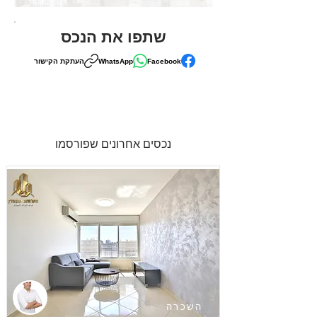
שתפו את הנכס
Facebook
WhatsApp
העתקת הקישור
נכסים אחרונים שפורסמו
השכרה