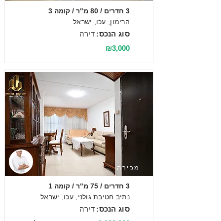
3 חדרים / 80 מ"ר / קומה 3
הרימון, עכו, ישראל
סוג הנכס:
דירה
₪3,000
מכירה
3 חדרים / 75 מ"ר / קומה 1
נתיב חטיבת גולני, עכו, ישראל
סוג הנכס:
דירה