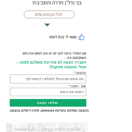
בני נדל"ן חדרה והסביבה!
לכל הנכסים שלנו
מצא לי נכס דומה
אם המחיר נראה לכם יקר או אינו תואם את נתוני
השוק/הסביבה ...
העבירו הצעה לא מחייבת משלכם לסוכן –
ואולי ההצעה תתקבל!
ההצעה
שם - חובה
שלחו הצעה
ההצעה נשלחת כהודעת וואטסאפ, תיהיו ריאלים בהצעה.