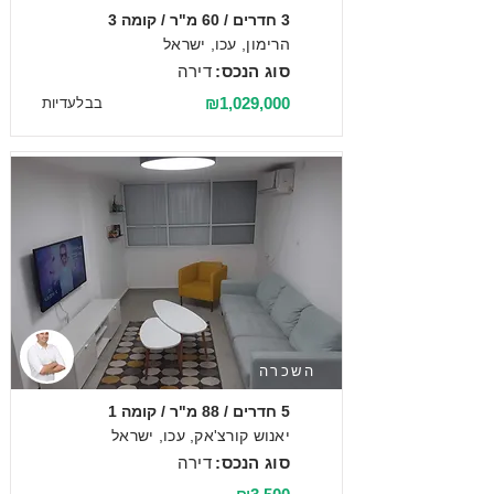
3 חדרים / 60 מ"ר / קומה 3
הרימון, עכו, ישראל
סוג הנכס:
דירה
₪1,029,000
בבלעדיות
השכרה
5 חדרים / 88 מ"ר / קומה 1
יאנוש קורצ'אק, עכו, ישראל
סוג הנכס:
דירה