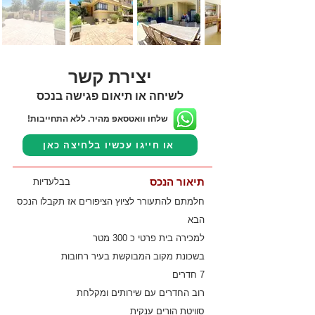
יצירת קשר
לשיחה או תיאום פגישה בנכס
שלחו וואטסאפ מהיר. ללא התחייבות!
או חייגו עכשיו בלחיצה כאן
תיאור הנכס
בבלעדיות
חלמתם להתעורר לציוץ הציפורים אז תקבלו הנכס
הבא
למכירה בית פרטי כ 300 מטר
בשכונת מקוב המבוקשת בעיר רחובות
7 חדרים
רוב החדרים עם שירותים ומקלחת
סוויטת הורים ענקית