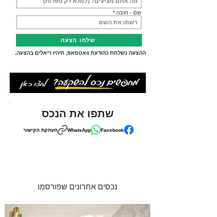
שם - חובה
שלחו הצעה
ההצעה נשלחת כהודעת וואטסאפ, תיהיו ריאלים בהצעה.
שתפו את הנכס
Facebook
WhatsApp
העתקת הקישור
נכסים אחרונים שפורסמו