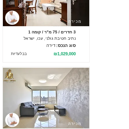
מכירה
3 חדרים / 75 מ"ר / קומה 1
נתיב חטיבת גולני, עכו, ישראל
סוג הנכס:
דירה
₪1,029,000
בבלעדיות
מכירה